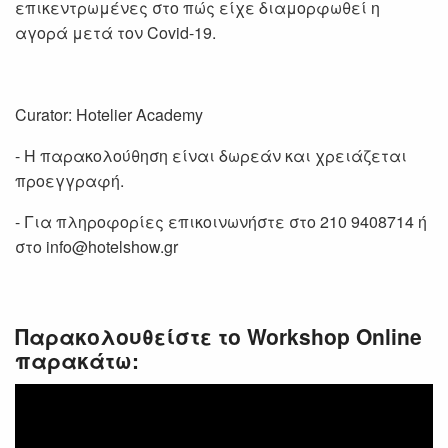
επικεντρωμένες στο πώς είχε διαμορφωθεί η
αγορά μετά τον Covid-19.
Curator: Hotelier Academy
- Η παρακολούθηση είναι δωρεάν και χρειάζεται
προεγγραφή.
- Για πληροφορίες επικοινωνήστε στο 210 9408714 ή
στο info@hotelshow.gr
Παρακολουθείστε το Workshop Online
παρακάτω: