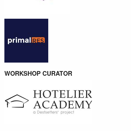
WORKSHOP CURATOR
SUBSCRIBE