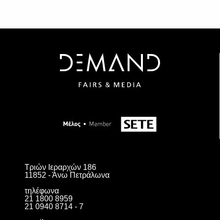
Τριών Ιεραρχών 186
11852 - Άνω Πετράλωνα
τηλέφωνα
21 1800 8959
21 0940 8714 - 7