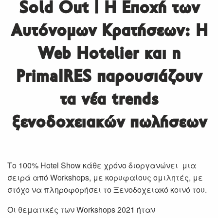
Sold Out | Η Εποχή των
Αυτόνομων Κρατήσεων: Η
Web Hotelier και η
PrimaIRES παρουσιάζουν
τα νέα trends
ξενοδοχειακών πωλήσεων
Το 100% Hotel Show κάθε χρόνο διοργανώνει μια
σειρά από Workshops, με κορυφαίους ομιλητές, με
στόχο να πληροφορήσει το Ξενοδοχειακό κοινό του.
Οι θεματικές των Workshops 2021 ήταν