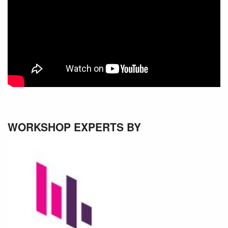
WORKSHOP EXPERTS BY