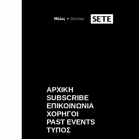
ΑΡΧΙΚΗ
SUBSCRIBE
ΕΠΙΚΟΙΝΩΝΙΑ
ΧΟΡΗΓΟΙ
PAST EVENTS
ΤΥΠΟΣ