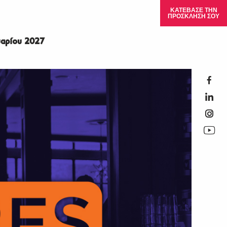
ΚΑΤΕΒΑΣΕ ΤΗΝ
ΠΡΟΣΚΛΗΣΗ ΣΟΥ
αρίου 2027