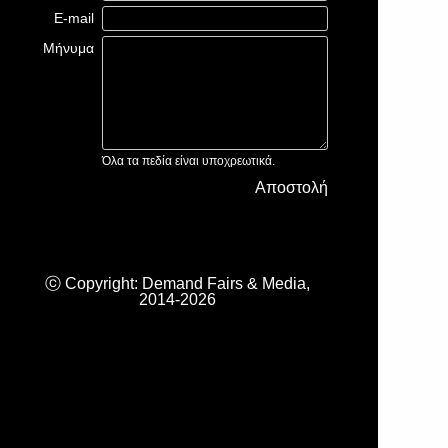
E-mail
Μήνυμα
Όλα τα πεδία είναι υποχρεωτικά.
Αποστολή
ⓒ Copyright: Demand Fairs & Media,
2014-2026