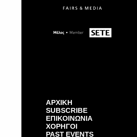
ΑΡΧΙΚΗ
SUBSCRIBE
ΕΠΙΚΟΙΝΩΝΙΑ
ΧΟΡΗΓΟΙ
PAST EVENTS