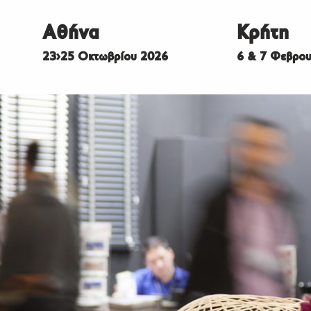
Αθήνα
Κρήτη
23>25 Οκτωβρίου 2026
6 & 7 Φεβρου