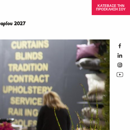
ΚΑΤΕΒΑΣΕ ΤΗΝ
ΠΡΟΣΚΛΗΣΗ ΣΟΥ
αρίου 2027