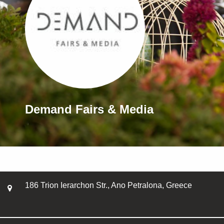
Demand Fairs & Media
186 Trion Ierarchon Str., Ano Petralona, Greece