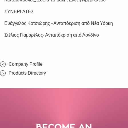
ΣΥΝΕΡΓΑΤΕΣ
Ευάγγελος Κοτσιώρης - Ανταπόκριση από Νέα Υόρκη
Στέλιος Γιαμαρέλος- Ανταπόκριση από Λονδίνο
Company Profile
Products Directory