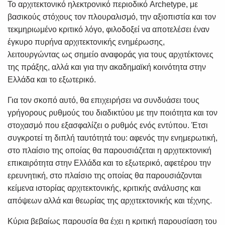
Το αρχιτεκτονικό ηλεκτρονικό περιοδικό Archetype, με
βασικούς στόχους τον πλουραλισμό, την αξιοπιστία και τον
τεκμηριωμένο κριτικό λόγο, φιλοδοξεί να αποτελέσει έναν
έγκυρο πυρήνα αρχιτεκτονικής ενημέρωσης,
λειτουργώντας ως σημείο αναφοράς για τους αρχιτέκτονες
της πράξης, αλλά και για την ακαδημαϊκή κοινότητα στην
Ελλάδα και το εξωτερικό.
Για τον σκοπό αυτό, θα επιχειρήσει να συνδυάσει τους
γρήγορους ρυθμούς του διαδικτύου με την ποιότητα και τον
στοχασμό που εξασφαλίζει ο ρυθμός ενός εντύπου. Έτσι
συγκροτεί τη διπλή ταυτότητά του: αφενός την ενημερωτική,
στο πλαίσιο της οποίας θα παρουσιάζεται η αρχιτεκτονική
επικαιρότητα στην Ελλάδα και το εξωτερικό, αφετέρου την
ερευνητική, στο πλαίσιο της οποίας θα παρουσιάζονται
κείμενα ιστορίας αρχιτεκτονικής, κριτικής ανάλυσης και
απόψεων αλλά και θεωρίας της αρχιτεκτονικής και τέχνης.
Κύρια βεβαίως παρουσία θα έχει η κριτική παρουσίαση του