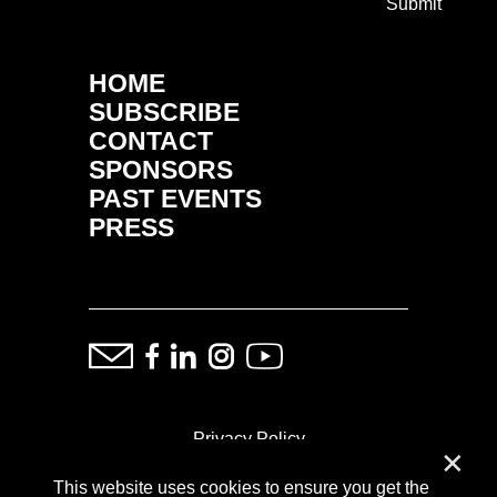
Submit
HOME
SUBSCRIBE
CONTACT
SPONSORS
PAST EVENTS
PRESS
Privacy Policy
✕
This website uses cookies to ensure you get the