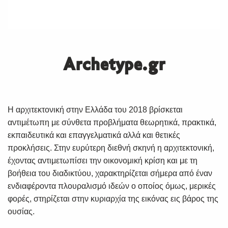
Archetype.gr
Η αρχιτεκτονική στην Ελλάδα του 2018 βρίσκεται
αντιμέτωπη με σύνθετα προβλήματα θεωρητικά, πρακτικά,
εκπαιδευτικά και επαγγελματικά αλλά και θετικές
προκλήσεις. Στην ευρύτερη διεθνή σκηνή η αρχιτεκτονική,
έχοντας αντιμετωπίσει την οικονομική κρίση και με τη
βοήθεια του διαδικτύου, χαρακτηρίζεται σήμερα από έναν
ενδιαφέροντα πλουραλισμό ιδεών ο οποίος όμως, μερικές
φορές, στηρίζεται στην κυριαρχία της εικόνας εις βάρος της
ουσίας.