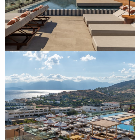
SUBSCRIBE