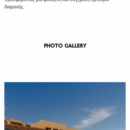
διαμονής.
PHOTO GALLERY