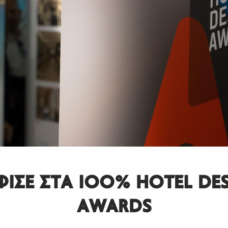
ΙΣΕ ΣΤΑ IOO% HOTEL DE
AWARDS