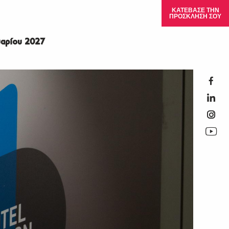
ΚΑΤΕΒΑΣΕ ΤΗΝ
ΠΡΟΣΚΛΗΣΗ ΣΟΥ
αρίου 2027