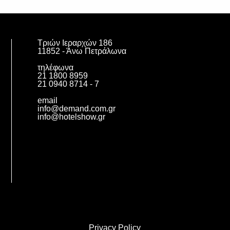
Τριών Ιεραρχών 186
11852 - Άνω Πετράλωνα
τηλέφωνα
21 1800 8959
21 0940 8714 - 7
email
info@demand.com.gr
info@hotelshow.gr
Privacy Policy