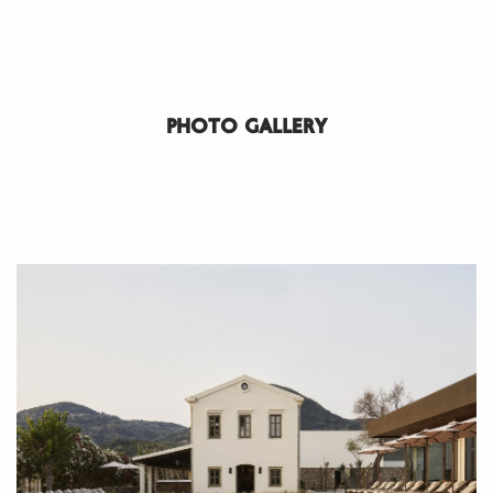
PHOTO GALLERY
SUBSCRIBE