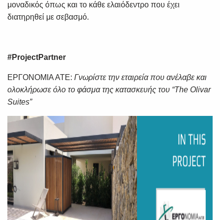
μοναδικός όπως και το κάθε ελαιόδεντρο που έχει
διατηρηθεί με σεβασμό.
#ProjectPartner
ΕΡΓΟΝΟΜΙΑ ΑΤΕ:
Γνωρίστε την εταιρεία που ανέλαβε και
ολοκλήρωσε όλο το φάσμα της κατασκευής του “The Olivar
Suites”