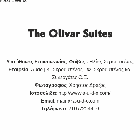
Past Events
The Olivar Suites
Υπεύθυνος Επικοινωνίας
: Φοίβος - Ηλίας Σκρουμπέλος
Εταιρεία
: Audo | Κ. Σκρουμπέλος - Φ. Σκρουμπέλος και
Συνεργάτες Ο.Ε.
Φωτογράφος
: Χρήστος Δράζος
Ιστοσελίδα
:
http://www.a-u-d-o.com/
Email:
main@a-u-d-o.com
Τηλέφωνο
: 210 /7254410