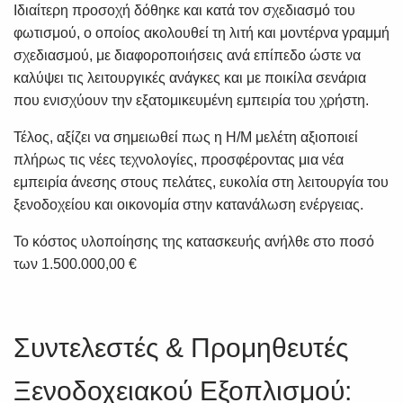
Ιδιαίτερη προσοχή δόθηκε και κατά τον σχεδιασμό του
φωτισμού, ο οποίος ακολουθεί τη λιτή και μοντέρνα γραμμή
σχεδιασμού, με διαφοροποιήσεις ανά επίπεδο ώστε να
καλύψει τις λειτουργικές ανάγκες και με ποικίλα σενάρια
που ενισχύουν την εξατομικευμένη εμπειρία του χρήστη.
Τέλος, αξίζει να σημειωθεί πως η Η/Μ μελέτη αξιοποιεί
πλήρως τις νέες τεχνολογίες, προσφέροντας μια νέα
εμπειρία άνεσης στους πελάτες, ευκολία στη λειτουργία του
ξενοδοχείου και οικονομία στην κατανάλωση ενέργειας.
Το κόστος υλοποίησης της κατασκευής ανήλθε στο ποσό
των 1.500.000,00 €
Συντελεστές & Προμηθευτές
Ξενοδοχειακού Εξοπλισμού: