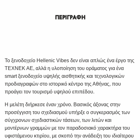
ΠΕΡΙΓΡΑΦΗ
Το ξενοδοχείο Hellenic Vibes δεν είναι απλώς ένα έργο της
ΤΕΧΝΕΚ ΑΕ, αλλά η υλοποίηση του οράματος για ένα
smart ξενοδοχείο υψηλής αισθητικής και τεχνολογικών
προδιαγραφών στο ιστορικό κέντρο της Αθήνας, που
προάγει τον τουρισμό υψηλού επιπέδου.
Η μελέτη διήρκεσε έναν χρόνο. Βασικός άξονας στην
προσέγγιση του σχεδιασμού υπήρξε ο συγκερασμός των
σύγχρονων σχεδιαστικών τάσεων, των λιτών και
μοντέρνων γραμμών με τον παραδοσιακό χαρακτήρα του
υφιστάμενου κτιρίου, με σκοπό την ανάδειξη του ιδιαίτερου