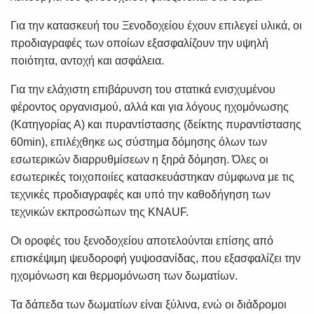
Για την κατασκευή του Ξενοδοχείου έχουν επιλεγεί υλικά, οι
προδιαγραφές των οποίων εξασφαλίζουν την υψηλή
ποιότητα, αντοχή και ασφάλεια.
Για την ελάχιστη επιβάρυνση του στατικά ενισχυμένου
φέροντος οργανισμού, αλλά και για λόγους ηχομόνωσης
(Κατηγορίας Α) και πυραντίστασης (δείκτης πυραντίστασης
60min), επιλέχθηκε ως σύστημα δόμησης όλων των
εσωτερικών διαρρυθμίσεων η ξηρά δόμηση. Όλες οι
εσωτερικές τοιχοποιίες κατασκευάστηκαν σύμφωνα με τις
τεχνικές προδιαγραφές και υπό την καθοδήγηση των
τεχνικών εκπροσώπων της KNAUF.
Οι οροφές του ξενοδοχείου αποτελούνται επίσης από
επισκέψιμη ψευδοροφή γυψοσανίδας, που εξασφαλίζει την
ηχομόνωση και θερμομόνωση των δωματίων.
Τα δάπεδα των δωματίων είναι ξύλινα, ενώ οι διάδρομοι