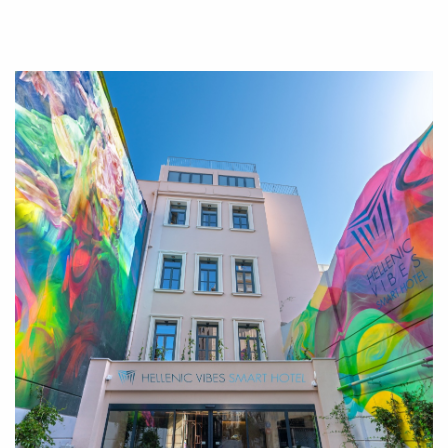
SUBSCRIBE