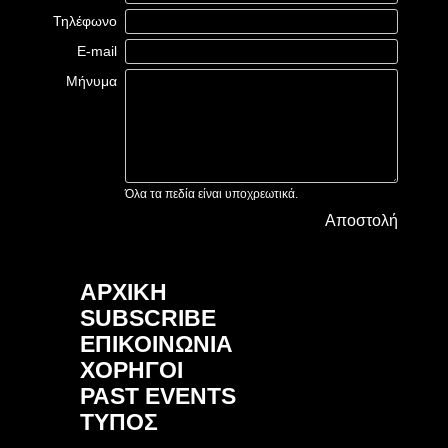
Τηλέφωνο
E-mail
Μήνυμα
Όλα τα πεδία είναι υποχρεωτικά.
Αποστολή
ΑΡΧΙΚΗ
SUBSCRIBE
ΕΠΙΚΟΙΝΩΝΙΑ
ΧΟΡΗΓΟΙ
PAST EVENTS
ΤΥΠΟΣ