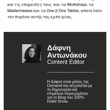
και τις υπηρεσίες τους -και τα Workshops, τα
Masterclasses και τα One-2-One Tables, αποτελούν
τον πυρήνα αυτής της εμπειρίας.
Δάφνη
Αντωνάκου
Content Editor
Η Δάφνη είναι μέλος της
Demand και ασχολείται με
τη δημιουργία και
επιμέλεια περιεχομένου
για το Blog του 100%
Hotel Show.