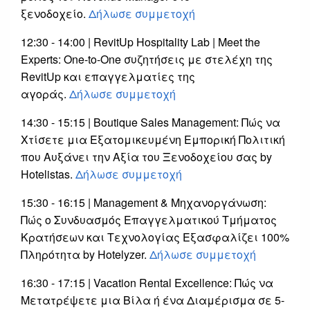
ξενοδοχείο.
Δήλωσε συμμετοχή
12:30 - 14:00 | RevitUp Hospitality Lab | Meet the
Experts: One-to-One συζητήσεις με στελέχη της
RevitUp και επαγγελματίες της
αγοράς.
Δήλωσε συμμετοχή
14:30 - 15:15 | Boutique Sales Management: Πώς να
Χτίσετε μια Εξατομικευμένη Εμπορική Πολιτική
που Αυξάνει την Αξία του Ξενοδοχείου σας by
Hotelistas.
Δήλωσε συμμετοχή
15:30 - 16:15 | Management & Μηχανοργάνωση:
Πώς ο Συνδυασμός Επαγγελματικού Τμήματος
Κρατήσεων και Τεχνολογίας Εξασφαλίζει 100%
Πληρότητα by Hotelyzer.
Δήλωσε συμμετοχή
16:30 - 17:15 | Vacation Rental Excellence: Πώς να
Μετατρέψετε μια Βίλα ή ένα Διαμέρισμα σε 5-