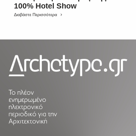
100% Hotel Show
Διαβάστε Περισσότερα