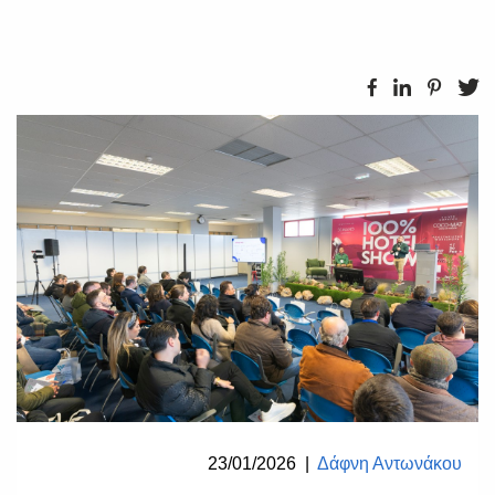
23/01/2026
|
Δάφνη Αντωνάκου