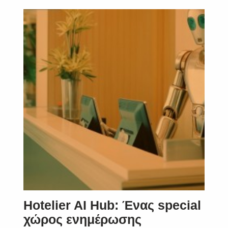
Hotelier AI Hub: Ένας special
χώρος ενημέρωσης