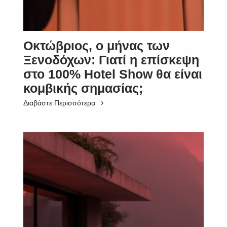
Οκτώβριος, ο μήνας των
Ξενοδόχων: Γιατί η επίσκεψη
στο 100% Hotel Show θα είναι
κομβικής σημασίας;
Διαβάστε Περισσότερα