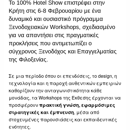
Το 100% Hotel Show επιστρέφει στην
Κρήτη στις 6-8 Φεβρουαρίου με ένα
δυναμικό και ουσιαστικό πρόγραμμα
Ξενοδοχειακών Workshops, σχεδιασμένο
για να απαντήσει στις πραγματικές
προκλήσεις που αντιμετωπίζει ο
σύγχρονος Ξενοδόχος και Επαγγελματίας
της Φιλοξενίας.
Σε μια περίοδο όπου οι επενδύσεις, το design, η
τεχνολογία και η παροχή αυθεντικών εμπειριών
καθορίζουν την ανταγωνιστικότητα κάθε
μονάδας, τα Workshops της Έκθεσης έρχονται να
προσφέρουν
πρακτική γνώση, εφαρμόσιμες
στρατηγικές και έμπνευση
, μέσα από
στοχευμένες παρουσιάσεις και εκπαιδευτικές
ενότητες.