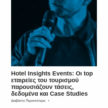
Hotel Insights Events: Οι top
εταιρείες του τουρισμού
παρουσιάζουν τάσεις,
δεδομένα και Case Studies
Διαβάστε Περισσότερα