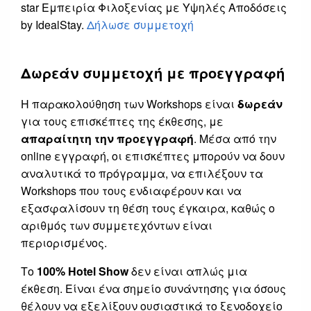
star Εμπειρία Φιλοξενίας με Υψηλές Αποδόσεις
by IdealStay.
Δήλωσε συμμετοχή
Δωρεάν συμμετοχή με προεγγραφή
Η παρακολούθηση των Workshops είναι
δωρεάν
για τους επισκέπτες της έκθεσης, με
απαραίτητη την προεγγραφή
. Μέσα από την
online εγγραφή, οι επισκέπτες μπορούν να δουν
αναλυτικά το πρόγραμμα, να επιλέξουν τα
Workshops που τους ενδιαφέρουν και να
εξασφαλίσουν τη θέση τους έγκαιρα, καθώς ο
αριθμός των συμμετεχόντων είναι
περιορισμένος.
Το
100% Hotel Show
δεν είναι απλώς μια
έκθεση. Είναι ένα σημείο συνάντησης για όσους
θέλουν να εξελίξουν ουσιαστικά το ξενοδοχείο