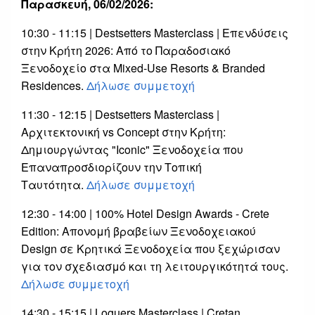
Παρασκευή, 06/02/2026:
10:30 - 11:15 | Destsetters Masterclass | Επενδύσεις
στην Κρήτη 2026: Από το Παραδοσιακό
Ξενοδοχείο στα Mixed-Use Resorts & Branded
Residences.
Δήλωσε συμμετοχή
11:30 - 12:15 | Destsetters Masterclass |
Αρχιτεκτονική vs Concept στην Κρήτη:
Δημιουργώντας "Iconic" Ξενοδοχεία που
Επαναπροσδιορίζουν την Τοπική
Ταυτότητα.
Δήλωσε συμμετοχή
12:30 - 14:00 | 100% Hotel Design Awards - Crete
Edition: Απονομή βραβείων Ξενοδοχειακού
Design σε Κρητικά Ξενοδοχεία που ξεχώρισαν
για τον σχεδιασμό και τη λειτουργικότητά τους.
Δήλωσε συμμετοχή
14:30 - 15:15 | Loguers Masterclass | Cretan