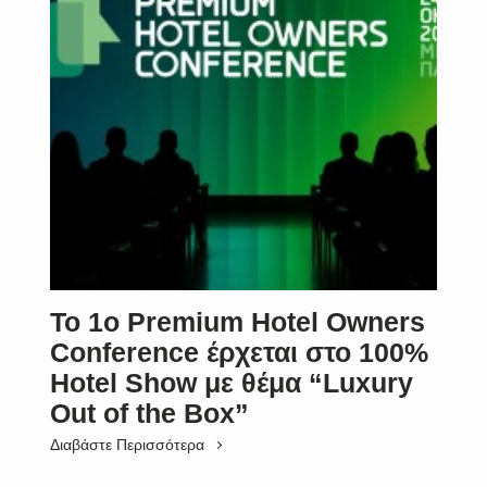
Το 1ο Premium Hotel Owners
Conference έρχεται στο 100%
Hotel Show με θέμα “Luxury
Out of the Box”
Διαβάστε Περισσότερα