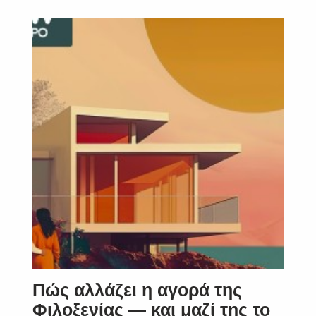
Πώς αλλάζει η αγορά της
Φιλοξενίας — και μαζί της το