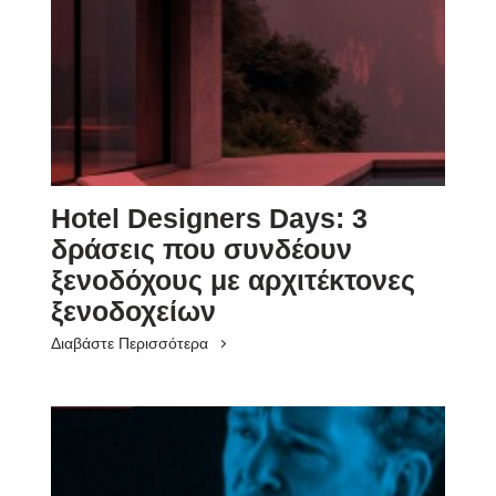
Hotel Designers Days: 3
δράσεις που συνδέουν
ξενοδόχους με αρχιτέκτονες
ξενοδοχείων
Διαβάστε Περισσότερα