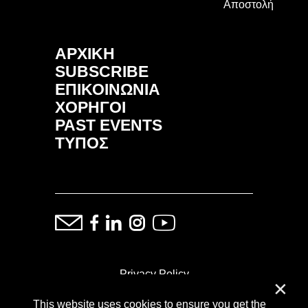
Αποστολή
ΑΡΧΙΚΗ
SUBSCRIBE
ΕΠΙΚΟΙΝΩΝΙΑ
ΧΟΡΗΓΟΙ
PAST EVENTS
ΤΥΠΟΣ
Privacy Policy
✕
This website uses cookies to ensure you get the