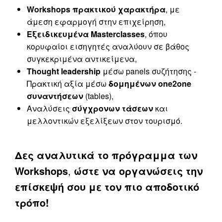
Workshops πρακτικού χαρακτήρα
, με
άμεση εφαρμογή στην επιχείρηση,
Εξειδικευμένα Masterclasses
, όπου
κορυφαίοι εισηγητές αναλύουν σε βάθος
συγκεκριμένα αντικείμενα,
Thought leadership
μέσω panels συζήτησης -
Πρακτική αξία μέσω
δομημένων one2one
συναντήσεων
(tables),
Αναλύσεις
σύγχρονων τάσεων
και
μελλοντικών εξελίξεων στον τουρισμό.
Δες αναλυτικά το πρόγραμμα των
Workshops
,
ώστε να οργανώσεις την
επίσκεψή σου με τον πιο αποδοτικό
τρόπο!