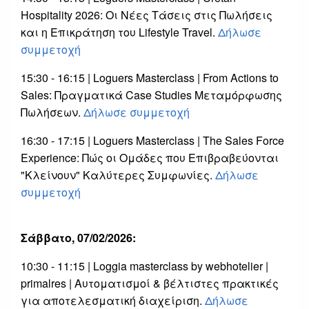
Hospitality 2026: Οι Νέες Τάσεις στις Πωλήσεις
και η Επικράτηση του Lifestyle Travel.
Δήλωσε
συμμετοχή
15:30 - 16:15 | Loguers Masterclass | From Actions to
Sales: Πραγματικά Case Studies Μεταμόρφωσης
Πωλήσεων.
Δήλωσε συμμετοχή
16:30 - 17:15 | Loguers Masterclass | The Sales Force
Experience: Πώς οι Ομάδες που Επιβραβεύονται
"Κλείνουν" Καλύτερες Συμφωνίες.
Δήλωσε
συμμετοχή
Σάββατο, 07/02/2026:
10:30 - 11:15 | Loggia masterclass by webhotelier |
primalres | Αυτοματισμοί & βέλτιστες πρακτικές
για αποτελεσματική διαχείριση.
Δήλωσε