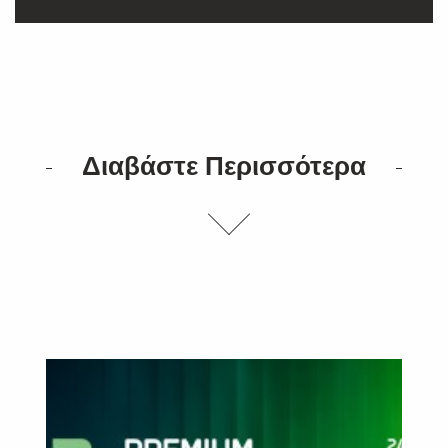
Διαβάστε Περισσότερα
SUBSCRIBE