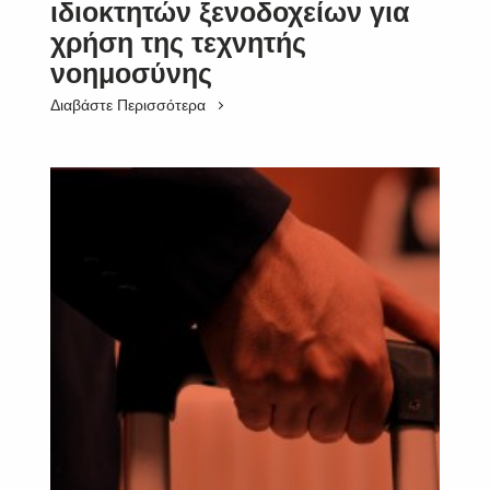
ιδιοκτητών ξενοδοχείων για
χρήση της τεχνητής
νοημοσύνης
Διαβάστε Περισσότερα