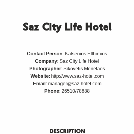
Saz City Life Hotel
Contact Person
: Katsenios Efthimios
Company
: Saz City Life Hotel
Photographer
: Sikovelis Menelaos
Website
:
http://www.saz-hotel.com
Email:
manager@saz-hotel.com
Phone
: 26510/78888
DESCRIPTION