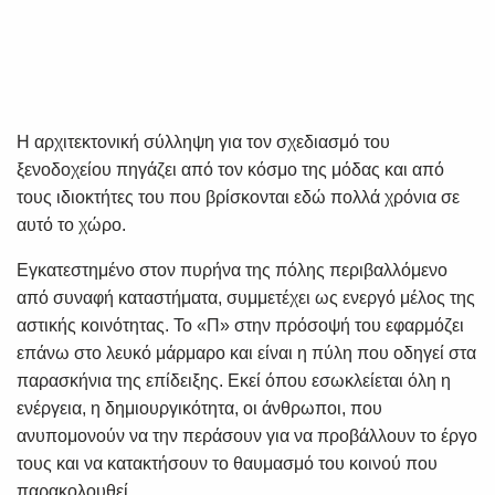
Η αρχιτεκτονική σύλληψη για τον σχεδιασμό του
ξενοδοχείου πηγάζει από τον κόσμο της μόδας και από
τους ιδιοκτήτες του που βρίσκονται εδώ πολλά χρόνια σε
αυτό το χώρο.
Εγκατεστημένο στον πυρήνα της πόλης περιβαλλόμενο
από συναφή καταστήματα, συμμετέχει ως ενεργό μέλος της
αστικής κοινότητας. Το «Π» στην πρόσοψή του εφαρμόζει
επάνω στο λευκό μάρμαρο και είναι η πύλη που οδηγεί στα
παρασκήνια της επίδειξης. Εκεί όπου εσωκλείεται όλη η
ενέργεια, η δημιουργικότητα, οι άνθρωποι, που
ανυπομονούν να την περάσουν για να προβάλλουν το έργο
τους και να κατακτήσουν το θαυμασμό του κοινού που
παρακολουθεί.