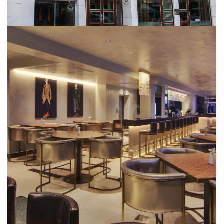
SUBSCRIBE