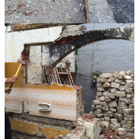
SUBSCRIBE