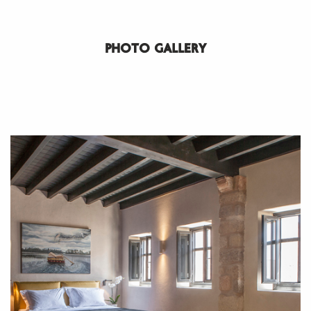
PHOTO GALLERY