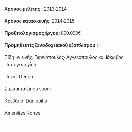
Χρόνος μελέτης :
2013-2014
Χρόνος κατασκευής:
2014-2015
Προϋπολογισμός έργου:
800.000€
Προμηθευτές ξενοδοχειακού εξοπλισμού :
Είδη υγιεινής, Γιαννόπουλος- Αγγελόπουλος και Ιάκωβος
Παπαγεωργίου.
Παρκέ Dedon
Στρώματα Linea strom
Κρεβάτια, Dunlopillo
Amenities Korres