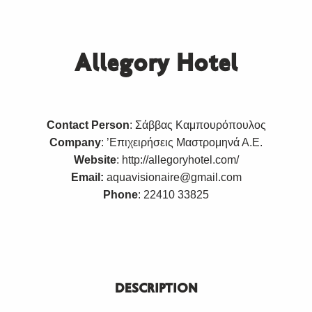
Allegory Hotel
Contact Person
: Σάββας Καμπουρόπουλος
Company
: ’Επιχειρήσεις Μαστρομηνά Α.Ε.
Website
:
http://allegoryhotel.com/
Email:
aquavisionaire@gmail.com
Phone
: 22410 33825
DESCRIPTION