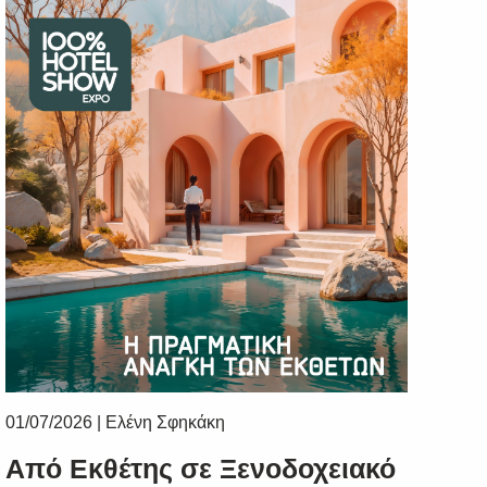
01/07/2026
|
Ελένη Σφηκάκη
Από Εκθέτης σε Ξενοδοχειακό