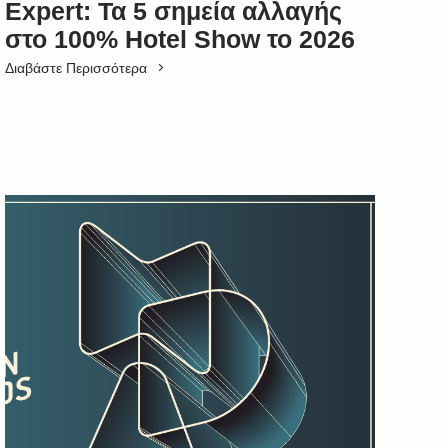
Expert: Τα 5 σημεία αλλαγής
στο 100% Hotel Show το 2026
Διαβάστε Περισσότερα