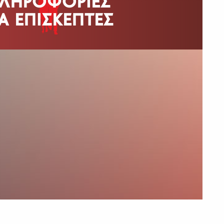
ΛΗΡΟΦΟΡΙΕΣ
ΙΑ ΕΠΙΣΚΕΠΤΕΣ