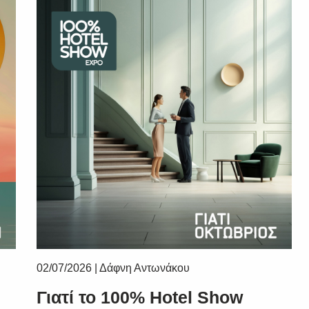
02/07/2026
|
Δάφνη Αντωνάκου
Γιατί το 100% Hotel Show