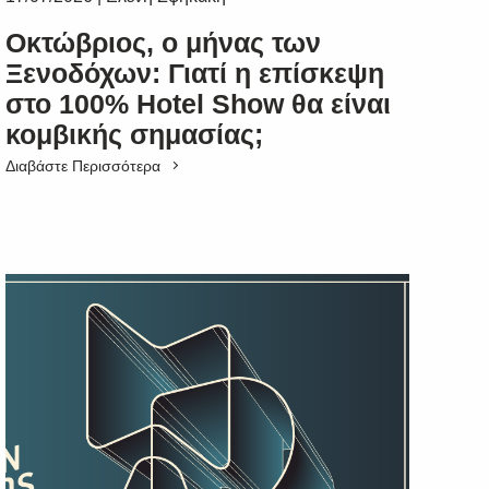
Οκτώβριος, ο μήνας των
Ξενοδόχων: Γιατί η επίσκεψη
στο 100% Hotel Show θα είναι
κομβικής σημασίας;
Διαβάστε Περισσότερα