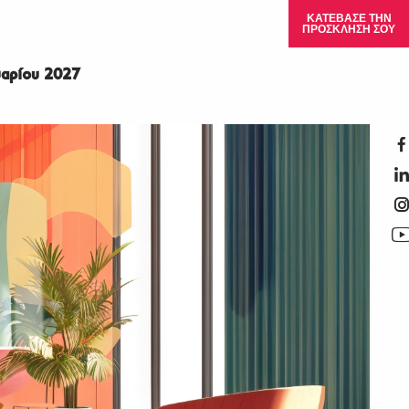
ΚΑΤΕΒΑΣΕ ΤΗΝ
ΠΡΟΣΚΛΗΣΗ ΣΟΥ
αρίου 2027