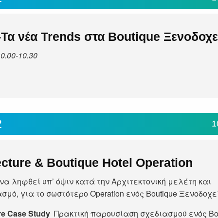
Τα νέα Trends στα Boutique Ξενοδοχε
10.00-10.30
2
1
ecture & Boutique Hotel Operation
 να ληφθεί υπ’ όψιν κατά την Αρχιτεκτονική μελέτη και
σμό, για το σωστότερο Operation ενός Boutique Ξενοδοχε
re Case Study
Πρακτική παρουσίαση σχεδιασμού ενός Bo