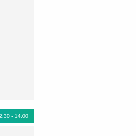
2:30 - 14:00