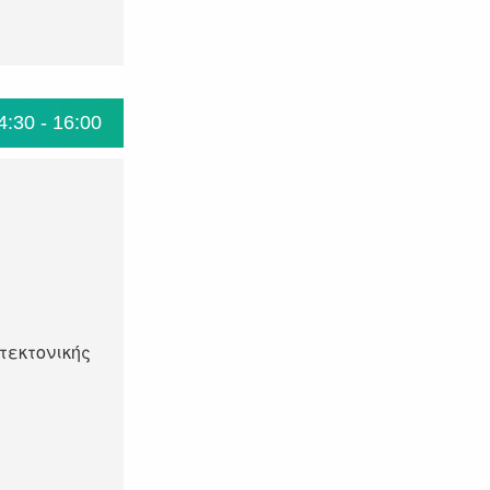
4:30 - 16:00
τεκτονικής