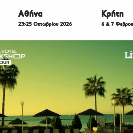
Αθήνα
Κρήτη
23>25 Οκτωβρίου 2026
6 & 7 Φεβρου