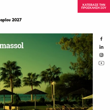
ΚΑΤΕΒΑΣΕ ΤΗΝ
ΠΡΟΣΚΛΗΣΗ ΣΟΥ
αρίου 2027