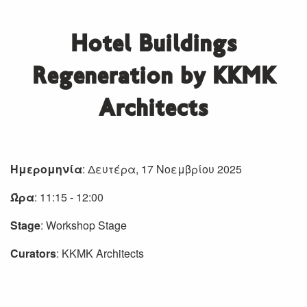
Hotel Buildings
Regeneration by KKMK
Architects
Ημερομηνία
: Δευτέρα, 17 Νοεμβρίου 2025
Ώρα
: 11:15 - 12:00
Stage
: Workshop Stage
Curators
: KKMK Architects