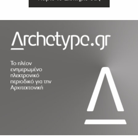
SUBSCRIBE