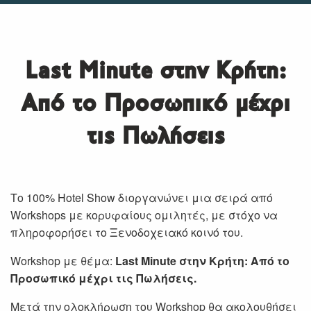
Last Minute στην Κρήτη:
Από το Προσωπικό μέχρι
τις Πωλήσεις
Το 100% Hotel Show διοργανώνει μια σειρά από
Workshops με κορυφαίους ομιλητές, με στόχο να
πληροφορήσει το Ξενοδοχειακό κοινό του.
Workshop με θέμα:
Last Minute στην Κρήτη: Από το
Προσωπικό μέχρι τις Πωλήσεις.
Μετά την ολοκλήρωση του Workshop θα ακολουθήσει