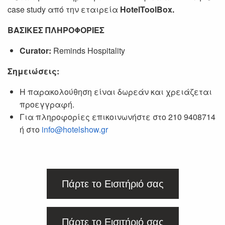
case study από την εταιρεία
HotelToolBox.
ΒΑΣΙΚΕΣ ΠΛΗΡΟΦΟΡΙΕΣ
Curator:
Reminds Hospitality
Σημειώσεις:
Η παρακολούθηση είναι δωρεάν και χρειάζεται
προεγγραφή.
Για πληροφορίες επικοινωνήστε στο 210 9408714
ή στο
info@hotelshow.gr
Πάρτε το Εισιτήριό σας
Πάρτε το Εισιτήριό σας