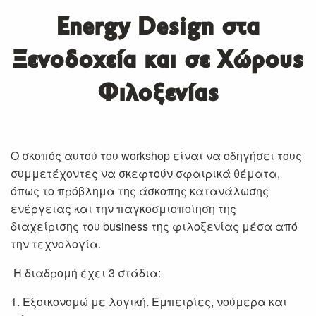
Energy Design στα
Ξενοδοχεία και σε Χώρους
Φιλοξενίας
Ο σκοπός αυτού του workshop είναι να οδηγήσει τους
συμμετέχοντες να σκεφτούν σφαιρικά θέματα,
όπως το πρόβλημα της άσκοπης κατανάλωσης
ενέργειας και την παγκοσμιοποίηση της
διαχείρισης του business της φιλοξενίας μέσα από
την τεχνολογία.
Η διαδρομή έχει 3 στάδια:
1. Εξοικονομώ με λογική. Εμπειρίες, νούμερα και