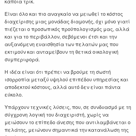
κάποια τρικ.
Είναι όλο και πιο αναγκαίο να μειωθεί το κόστος
διαχείρισης μιας μονάδας διαμονής, όχι μόνο γιατί
πιέζεται ο προσωπικός προϋπολογισμός μας, αλλά
και για το περιβάλλον, σεβόμενοι έτσι και την
αυξανόμενη ευαισθησία των πελατών μας που
εκτιμούν και ανταμείβουν τη θετικά οικολογική
συμπεριφορά.
Η ιδέα είναι ότι πρέπει να βρούμε τη σωστή
ισορροπία μεταξύ υψηλού επιπέδου υπηρεσίας και
αποδεκτού κόστους, αλλά αυτό δεν είναι πάντα
εύκολο.
Υπάρχουν τεχνικές λύσεις, που, σε συνδυασμό με τη
σύγχρονη λογική του διαχειριστή, χωρίς να
μειώσουν το επίπεδο άνεσης που αντιλαμβάνεται ο
πελάτης, μειώνουν σημαντικά την κατανάλωση της