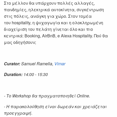
Στο μέλλον θα υπάρχουν πολλές αλλαγές,
πανδημίες, ηλεκτρικά αυτοκίνητα, συγκέντρωση
στις πόλεις, ανάγκη για χώρο. Στον τομέα
του hospitality, η ψυχαγωγία και η ολοκληρωμένη
διαχείριση του πελάτη γίνεται όλο και πιο
κεντρικά: Booking, AirBnB, e Alexa Hospitality. Πού θα
μας οδηγήσουν;
Curator:
Samuel Ramella,
Vimar
Duration:
14:00 - 15:30
- Το Workshop θα πραγματοποιηθεί Online.
- Η παρακολούθηση είναι δωρεάν και χρειάζεται
προεγγραφή.