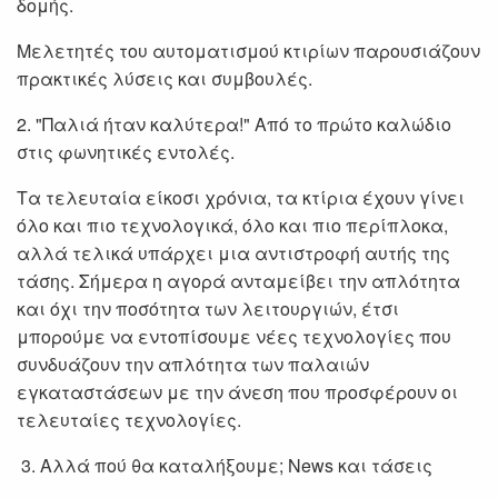
δομής.
Μελετητές του αυτοματισμού κτιρίων παρουσιάζουν
πρακτικές λύσεις και συμβουλές.
2. "Παλιά ήταν καλύτερα!" Aπό το πρώτο καλώδιο
στις φωνητικές εντολές.
Τα τελευταία είκοσι χρόνια, τα κτίρια έχουν γίνει
όλο και πιο τεχνολογικά, όλο και πιο περίπλοκα,
αλλά τελικά υπάρχει μια αντιστροφή αυτής της
τάσης. Σήμερα η αγορά ανταμείβει την απλότητα
και όχι την ποσότητα των λειτουργιών, έτσι
μπορούμε να εντοπίσουμε νέες τεχνολογίες που
συνδυάζουν την απλότητα των παλαιών
εγκαταστάσεων με την άνεση που προσφέρουν οι
τελευταίες τεχνολογίες.
3. Αλλά πού θα καταλήξουμε; News και τάσεις