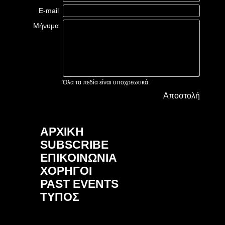
E-mail
Μήνυμα
Όλα τα πεδία είναι υποχρεωτικά.
Αποστολή
ΑΡΧΙΚΗ
SUBSCRIBE
ΕΠΙΚΟΙΝΩΝΙΑ
ΧΟΡΗΓΟΙ
PAST EVENTS
ΤΥΠΟΣ