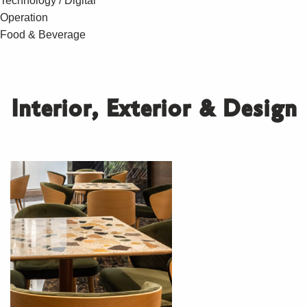
Technology / Digital
Operation
Food & Beverage
Interior, Exterior & Design