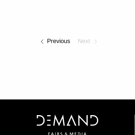
SUBSCRIBE
Previous
Next