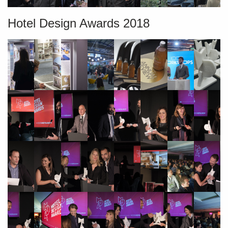
Hotel Design Awards 2018