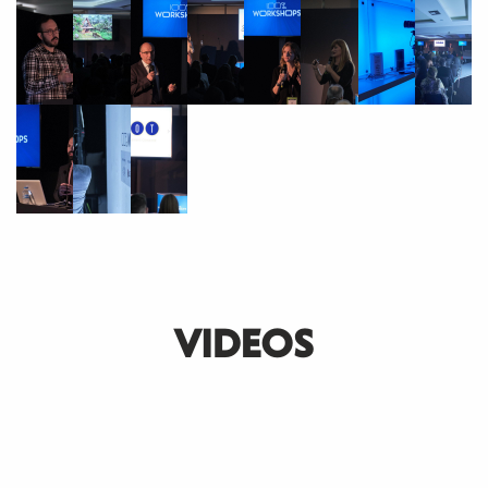
VIDEOS