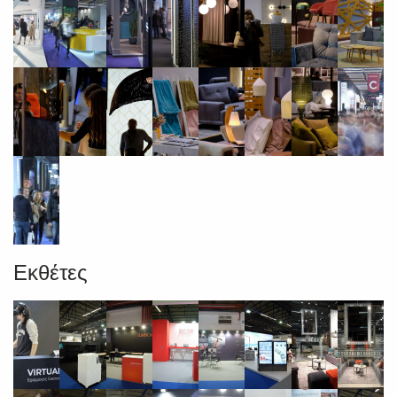
Εκθέτες