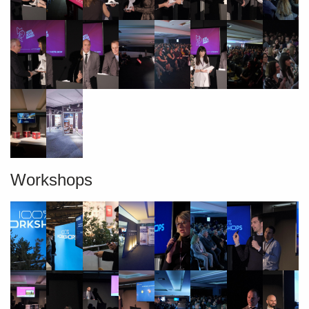
Workshops