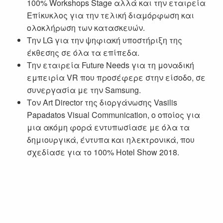
100% Workshops Stage αλλά και την εταιρεία
Επίκυκλος για την τελική διαμόρφωση και
ολοκλήρωση των κατασκευών.
Την LG για την ψηφιακή υποστήριξη της
έκθεσης σε όλα τα επίπεδα.
Την εταιρεία Future Needs για τη μοναδική
εμπειρία VR που προσέφερε στην είσοδο, σε
συνεργασία με την Samsung.
Τον Art Director της διοργάνωσης Vasilis
Papadatos Visual Communication, ο οποίος για
μια ακόμη φορά εντυπωσίασε με όλα τα
δημιουργικά, έντυπα και ηλεκτρονικά, που
σχεδίασε για το 100% Hotel Show 2018.