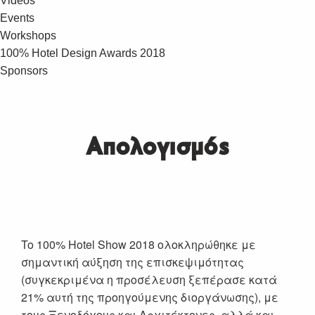
Videos
Events
Workshops
100% Hotel Design Awards 2018
Sponsors
Απολογισμός
To 100% Hotel Show 2018 ολοκληρώθηκε με
σημαντική αύξηση της επισκεψιμότητας
(συγκεκριμένα η προσέλευση ξεπέρασε κατά
21% αυτή της προηγούμενης διοργάνωσης), με
τους Ξενοδόχους και Αρχιτέκτονες, αλλά και