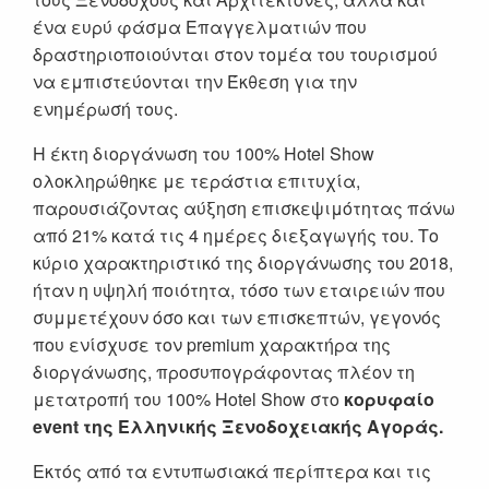
ένα ευρύ φάσμα Επαγγελματιών που
δραστηριοποιούνται στον τομέα του τουρισμού
να εμπιστεύονται την Έκθεση για την
ενημέρωσή τους.
Η έκτη διοργάνωση του 100% Hotel Show
ολοκληρώθηκε με τεράστια επιτυχία,
παρουσιάζοντας αύξηση επισκεψιμότητας πάνω
από 21% κατά τις 4 ημέρες διεξαγωγής του. Το
κύριο χαρακτηριστικό της διοργάνωσης του 2018,
ήταν η υψηλή ποιότητα, τόσο των εταιρειών που
συμμετέχουν όσο και των επισκεπτών, γεγονός
που ενίσχυσε τον premium χαρακτήρα της
διοργάνωσης, προσυπογράφοντας πλέον τη
μετατροπή του 100% Hotel Show στο
κορυφαίο
event της Ελληνικής Ξενοδοχειακής Αγοράς.
Εκτός από τα εντυπωσιακά περίπτερα και τις