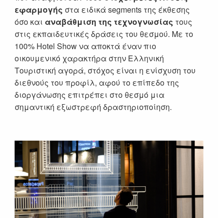
εφαρμογής
στα ειδικά segments της έκθεσης
όσο και
αναβάθμιση της τεχνογνωσίας
τους
στις εκπαιδευτικές δράσεις του θεσμού. Με το
100% Hotel Show να αποκτά έναν πιο
οικουμενικό χαρακτήρα στην Ελληνική
Τουριστική αγορά, στόχος είναι η ενίσχυση του
διεθνούς του προφίλ, αφού το επίπεδο της
διοργάνωσης επιτρέπει στο θεσμό μια
σημαντική εξωστρεφή δραστηριοποίηση.