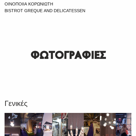
ΟΙΝΟΠΟΙΙΑ ΚΟΡΩΝΙΩΤΗ
BISTROT GREQUE AND DELICATESSEN
ΦΩΤΟΓΡΑΦΙΕΣ
Γενικές