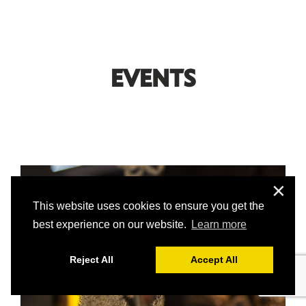
EVENTS
✕
This website uses cookies to ensure you get the
best experience on our website.
Learn more
Reject All
Accept All