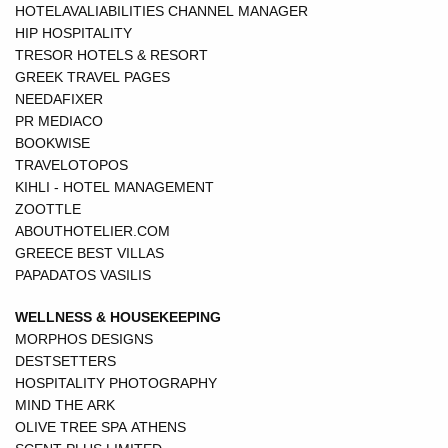
HOTELAVALIABILITIES CHANNEL MANAGER
HIP HOSPITALITY
TRESOR HOTELS & RESORT
GREEK TRAVEL PAGES
NEEDAFIXER
PR MEDIACO
BOOKWISE
TRAVELOTOPOS
KIHLI - HOTEL MANAGEMENT
ZOOTTLE
ABOUTHOTELIER.COM
GREECE BEST VILLAS
PAPADATOS VASILIS
WELLNESS & HOUSEKEEPING
MORPHOS DESIGNS
DESTSETTERS
HOSPITALITY PHOTOGRAPHY
MIND THE ARK
OLIVE TREE SPA ATHENS