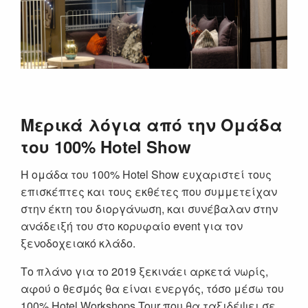
Μερικά λόγια από την Ομάδα
του 100% Hotel Show
Η ομάδα του 100% Hotel Show ευχαριστεί τους
επισκέπτες και τους εκθέτες που συμμετείχαν
στην έκτη του διοργάνωση, και συνέβαλαν στην
ανάδειξή του στο κορυφαίο event για τον
ξενοδοχειακό κλάδο.
Το πλάνο για το 2019 ξεκινάει αρκετά νωρίς,
αφού ο θεσμός θα είναι ενεργός, τόσο μέσω του
100% Hotel Workshops Tour που θα ταξιδέψει σε