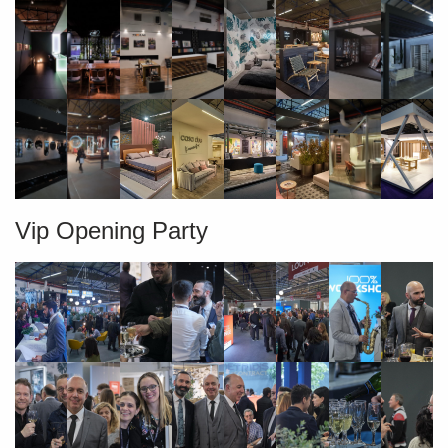
Vip Opening Party