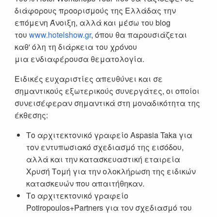
διάφορους προορισμούς της Ελλάδας την
επόμενη Άνοιξη, αλλά και μέσω του blog
του
www.hotelshow.gr
, όπου θα παρουσιάζεται
καθ' όλη τη διάρκεια του χρόνου
μια ενδιαφέρουσα θεματολογία.
Ειδικές ευχαριστίες απευθύνει και σε
σημαντικούς εξωτερικούς συνεργάτες, οι οποίοι
συνεισέφεραν σημαντικά στη μοναδικότητα της
έκθεσης:
Το αρχιτεκτονικό γραφείο Aspasia Taka για
τον εντυπωσιακό σχεδιασμό της εισόδου,
αλλά και την κατασκευαστική εταιρεία
Χρυσή Τομή για την ολοκλήρωση της ειδικών
κατασκευών που απαιτήθηκαν.
Το αρχιτεκτονικό γραφείο
Potiropoulos+Partners για τον σχεδιασμό του