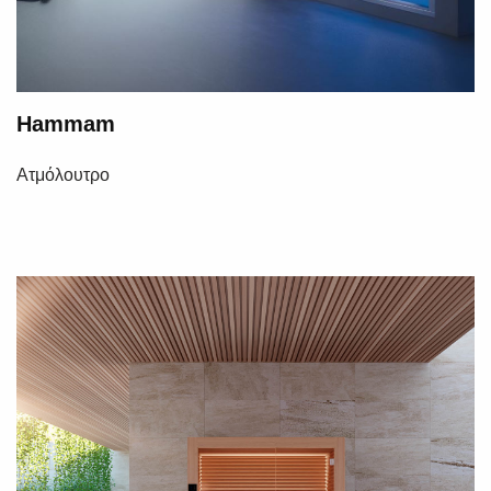
Hammam
Ατμόλουτρο