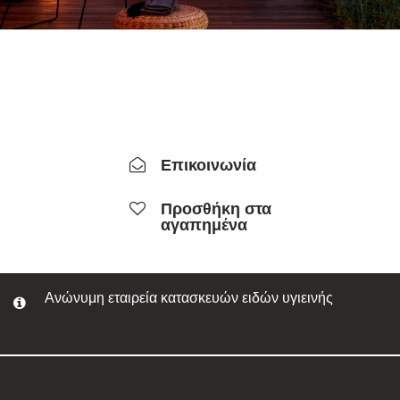
Επικοινωνία
Προσθήκη στα
αγαπημένα
Ανώνυμη εταιρεία κατασκευών ειδών υγιεινής