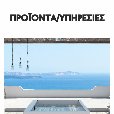
ΠΡΟΪΟΝΤΑ/ΥΠΗΡΕΣΙΕΣ