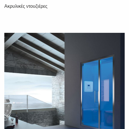
Ακρυλικές ντουζιέρες