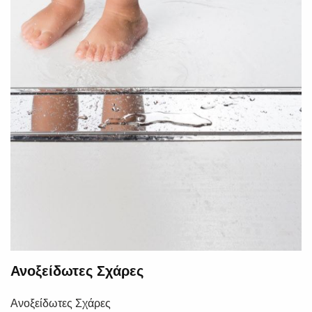
Ανοξείδωτες Σχάρες
Ανοξείδωτες Σχάρες