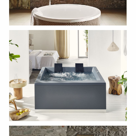
SUBSCRIBE