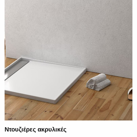
Ντουζιέρες ακρυλικές