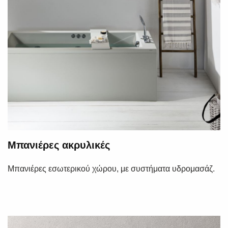
Μπανιέρες ακρυλικές
Μπανιέρες εσωτερικού χώρου, με συστήματα υδρομασάζ.