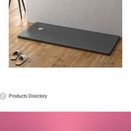
Products Directory