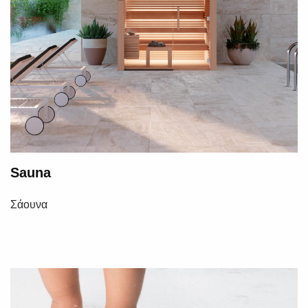
Sauna
Σάουνα