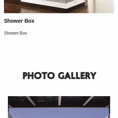
Shower Box
Shower Box
PHOTO GALLERY