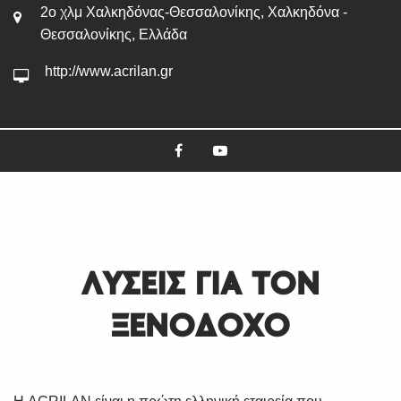
2ο χλμ Χαλκηδόνας-Θεσσαλονίκης, Χαλκηδόνα -
Θεσσαλονίκης, Ελλάδα
http://www.acrilan.gr
ΛΥΣΕΙΣ ΓΙΑ ΤΟΝ
ΞΕΝΟΔΟΧΟ