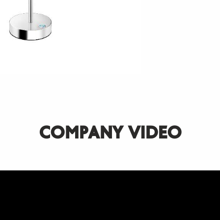
SUBSCRIBE
COMPANY VIDEO