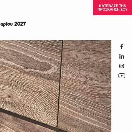
ΚΑΤΕΒΑΣΕ ΤΗΝ
ΠΡΟΣΚΛΗΣΗ ΣΟΥ
αρίου 2027