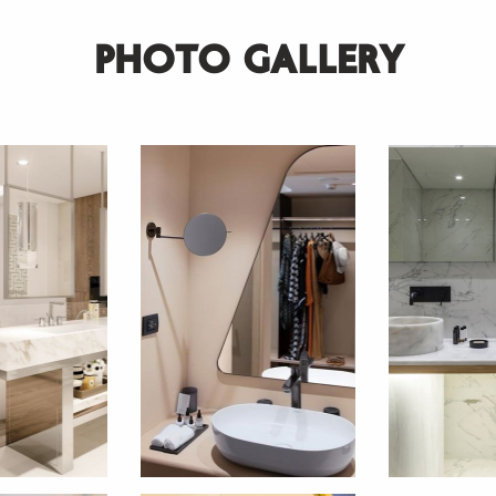
PHOTO GALLERY