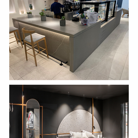
SUBSCRIBE