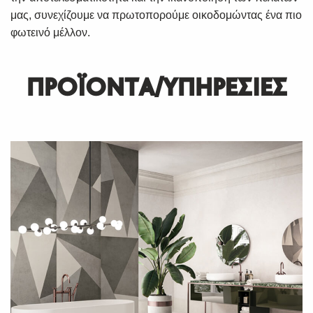
μας, συνεχίζουμε να πρωτοπορούμε οικοδομώντας ένα πιο
φωτεινό μέλλον.
ΠΡΟΪΟΝΤΑ/ΥΠΗΡΕΣΙΕΣ