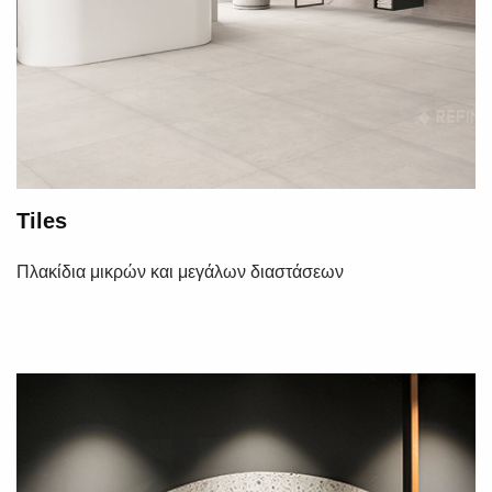
Tiles
Πλακίδια μικρών και μεγάλων διαστάσεων