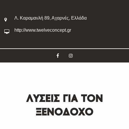
Λ. Καραμανλή 89, Αχαρνές, Ελλάδα
http://www.twelveconcept.gr
ΛΥΣΕΙΣ ΓΙΑ ΤΟΝ
ΞΕΝΟΔΟΧΟ