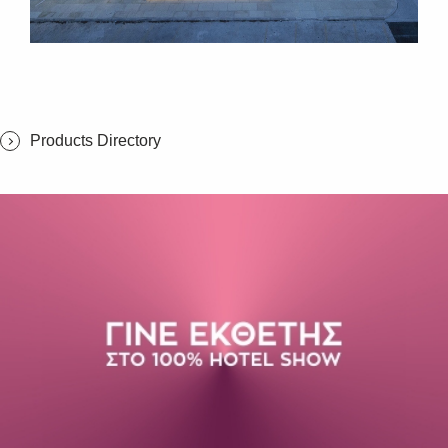
Products Directory