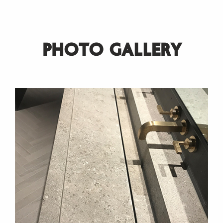
PHOTO GALLERY