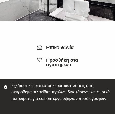
Επικοινωνία
Προσθήκη στα
αγαπημένα
Σχεδιαστικές και κατασκευαστικές λύσεις από
σκυρόδεμα, πλακίδια μεγάλων διαστάσεων και φυσικά
πετρώματα για custom έργα υψηλών προδιαγραφών.