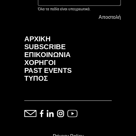
Όλα τα πεδία είναι υποχρεωτικά.
Αποστολή
ΑΡΧΙΚΗ
SUBSCRIBE
ΕΠΙΚΟΙΝΩΝΙΑ
ΧΟΡΗΓΟΙ
PAST EVENTS
ΤΥΠΟΣ