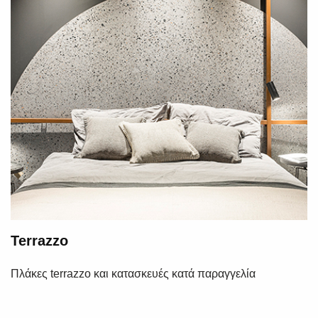
Terrazzo
Πλάκες terrazzo και κατασκευές κατά παραγγελία