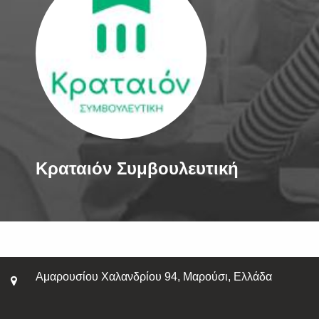
Κραταιόν Συμβουλευτική
Αμαρουσίου Χαλανδρίου 94, Μαρούσι, Ελλάδα