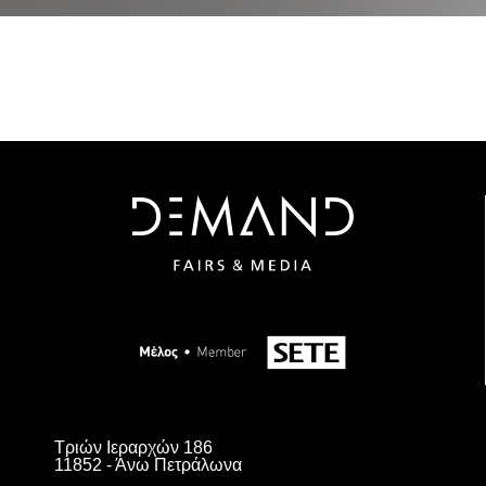
Τριών Ιεραρχών 186
11852 - Άνω Πετράλωνα