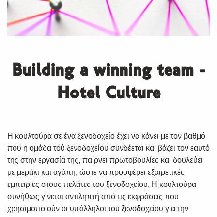
Building a winning team -
Hotel Culture
H κουλτούρα σε ένα ξενοδοχείο έχει να κάνει με τον βαθμό
που η ομάδα τού ξενοδοχείου συνδέεται και βάζει τον εαυτό
της στην εργασία της, παίρνει πρωτοβουλίες και δουλεύει
με μεράκι και αγάπη, ώστε να προσφέρει εξαιρετικές
εμπειρίες στους πελάτες του ξενοδοχείου. Η κουλτούρα
συνήθως γίνεται αντιληπτή από τις εκφράσεις που
χρησιμοποιούν οι υπάλληλοι του ξενοδοχείου για την