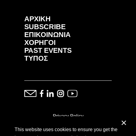
ΑΡΧΙΚΗ
SUBSCRIBE
ΕΠΙΚΟΙΝΩΝΙΑ
ΧΟΡΗΓΟΙ
PAST EVENTS
ΤΥΠΟΣ
Privacy Policy
✕
This website uses cookies to ensure you get the