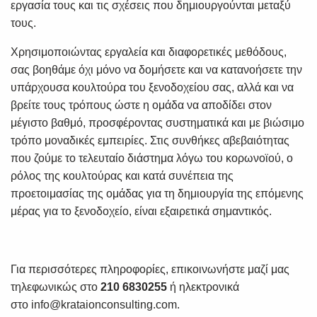
εργασία τους και τις σχέσεις που δημιουργούνται μεταξύ
τους.
Χρησιμοποιώντας εργαλεία και διαφορετικές μεθόδους,
σας βοηθάμε όχι μόνο να δομήσετε και να κατανοήσετε την
υπάρχουσα κουλτούρα του ξενοδοχείου σας, αλλά και να
βρείτε τους τρόπους ώστε η ομάδα να αποδίδει στον
μέγιστο βαθμό, προσφέροντας συστηματικά και με βιώσιμο
τρόπο μοναδικές εμπειρίες. Στις συνθήκες αβεβαιότητας
που ζούμε το τελευταίο διάστημα λόγω του κορωνοϊού, ο
ρόλος της κουλτούρας και κατά συνέπεια της
προετοιμασίας της ομάδας για τη δημιουργία της επόμενης
μέρας για το ξενοδοχείο, είναι εξαιρετικά σημαντικός.
Για περισσότερες πληροφορίες, επικοινωνήστε μαζί μας
τηλεφωνικώς στο
210 6830255
ή ηλεκτρονικά
στο
info@krataionconsulting.com
.