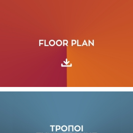
SUBSCRIBE