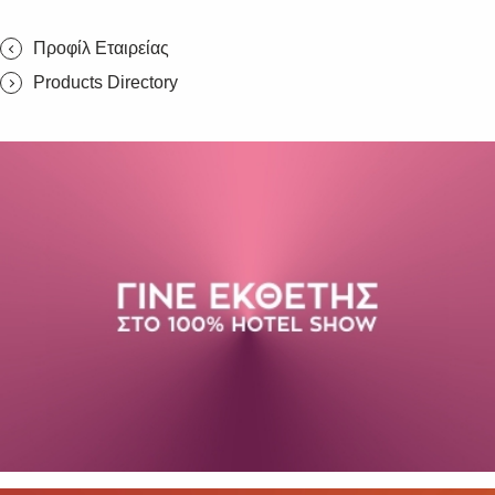
Προφίλ Εταιρείας
Products Directory