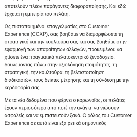
αποτελούν πλέον παράγοντες διαφοροποίησης. Και εδώ
έρχεται η εμπειρία του πελάτη.
Ως πιστοποιημένοι επαγγελματίες στο Customer
Experience (CCXP), σας βοηθάμε να διαμορφώσετε τη
στρατηγική και την κουλτούρα σας και σας βοηθάμε στην
εφαρμογή των απαραίτητων αλλαγών, προκειμένου να
χτίσετε ένα πραγματικά πελατοκεντρικό ξενοδοχείο,
δουλεύοντας πάνω στην αξιολόγηση ετοιμότητας, τη
στρατηγική, την κουλτούρα, τη βελτιστοποίηση
διαδικασιών, τους δείκτες μέτρησης και τη σύνδεση με την
κερδοφορία σας.
Με τα νέα δεδομένα που φέρνει ο κορωνοϊός, οι πελάτες
έχουν περισσότερο από ποτέ την ανάγκη να νιώσουν
ασφαλείς και να εμπιστευτούν ξανά. Ο ρόλος του Customer
Experience σε αυτό είναι εξαιρετικά σημαντικός.