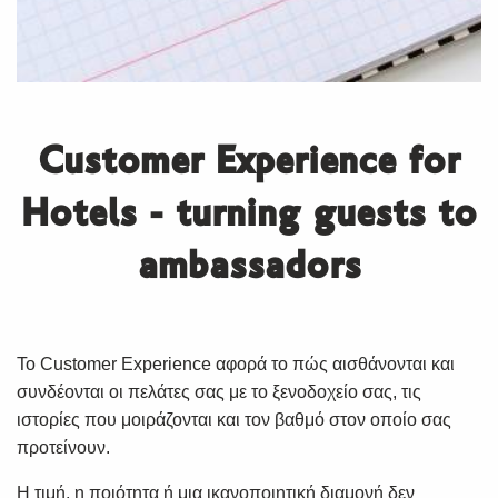
Customer Experience for
Hotels - turning guests to
ambassadors
Το Customer Experience αφορά το πώς αισθάνονται και
συνδέονται οι πελάτες σας με το ξενοδοχείο σας, τις
ιστορίες που μοιράζονται και τον βαθμό στον οποίο σας
προτείνουν.
Η τιμή, η ποιότητα ή μια ικανοποιητική διαμονή δεν