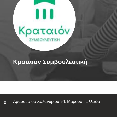
Κραταιόν Συμβουλευτική
Αμαρουσίου Χαλανδρίου 94, Μαρούσι, Ελλάδα