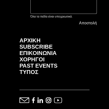
Όλα τα πεδία είναι υποχρεωτικά.
Αποστολή
ΑΡΧΙΚΗ
SUBSCRIBE
ΕΠΙΚΟΙΝΩΝΙΑ
ΧΟΡΗΓΟΙ
PAST EVENTS
ΤΥΠΟΣ