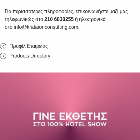
Για περισσότερες πληροφορίες, επικοινωνήστε μαζί μας
τηλεφωνικώς στο
210 6830255
ή ηλεκτρονικά
στο
info@krataionconsulting.com
.
Προφίλ Εταιρείας
Products Directory