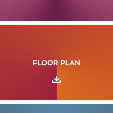
SUBSCRIBE