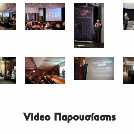
Video Παρουσίασης