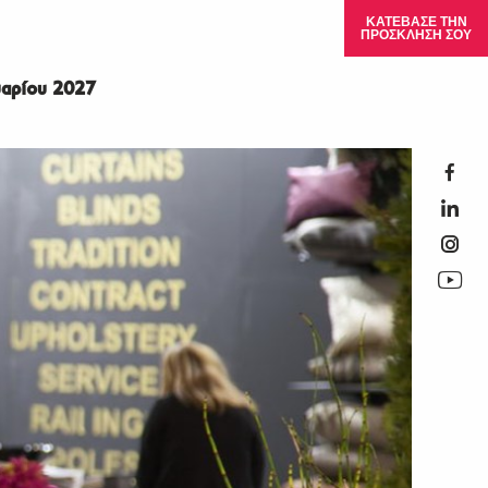
ΚΑΤΕΒΑΣΕ ΤΗΝ
ΠΡΟΣΚΛΗΣΗ ΣΟΥ
αρίου 2027