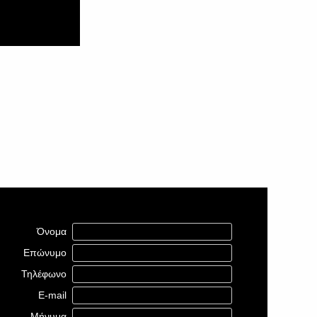
Όνομα
Επώνυμο
Τηλέφωνο
E-mail
Μήνυμα