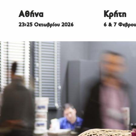
Αθήνα
Κρήτη
23>25 Οκτωβρίου 2026
6 & 7 Φεβρου