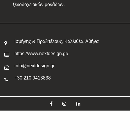
ξενοδοχειακών μονάδων.
Ισμήνης & Πραξιτέλους, Καλλιθέα, Αθήνα
https://www.nextdesign.gr/
info@nextdesign.gr
+30 210 9413838