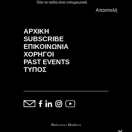
Όλα τα πεδία είναι υποχρεωτικά.
Αποστολή
ΑΡΧΙΚΗ
SUBSCRIBE
ΕΠΙΚΟΙΝΩΝΙΑ
ΧΟΡΗΓΟΙ
PAST EVENTS
ΤΥΠΟΣ
Privacy Policy