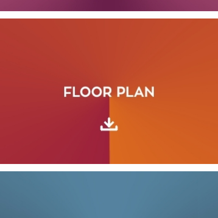
SUBSCRIBE