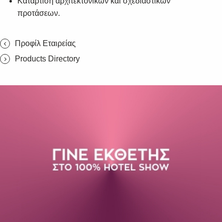
Κατάρτιση αρχιτεκτονικών και σχεδιαστικών
προτάσεων.
Προφίλ Εταιρείας
Products Directory