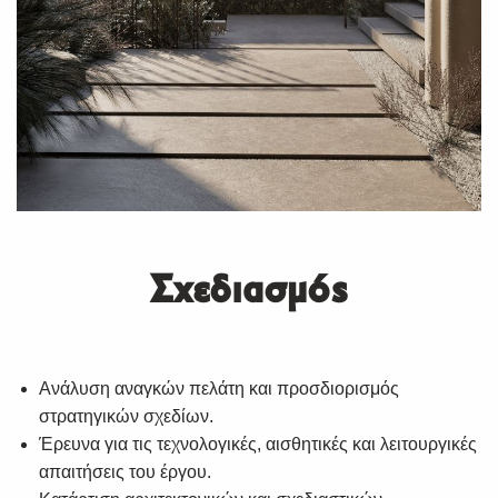
Σχεδιασμός
Ανάλυση αναγκών πελάτη και προσδιορισμός
στρατηγικών σχεδίων.
Έρευνα για τις τεχνολογικές, αισθητικές και λειτουργικές
απαιτήσεις του έργου.