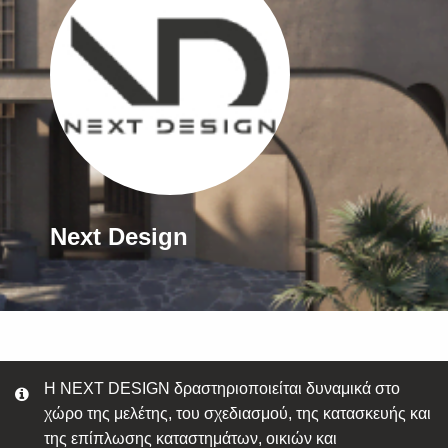
Next Design
Η NEXT DESIGN δραστηριοποιείται δυναμικά στο
χώρο της μελέτης, του σχεδιασμού, της κατασκευής και
της επίπλωσης καταστημάτων, οικιών και