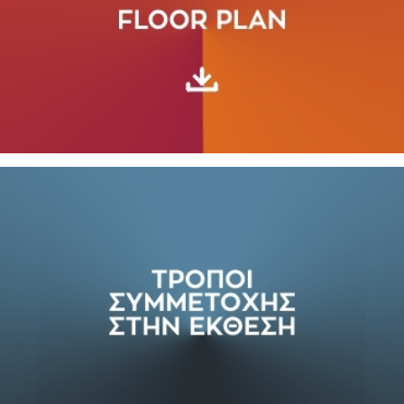
SUBSCRIBE