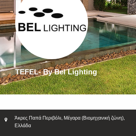
TEFEL- By Bel Lighting
Άκρες Παπά Περιβόλι, Μέγαρα (Βιομηχανική ζώνη),
Ελλάδα