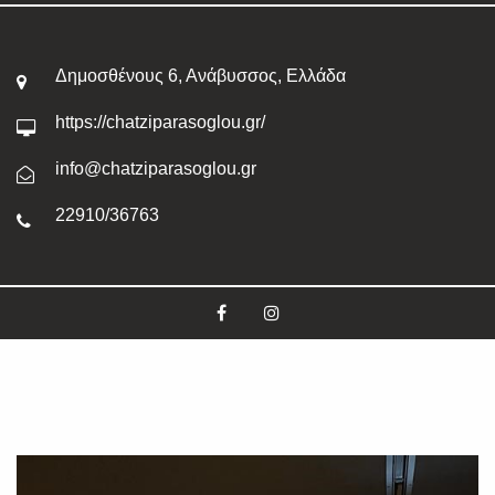
Δημοσθένους 6, Ανάβυσσος, Ελλάδα
https://chatziparasoglou.gr/
info@chatziparasoglou.gr
22910/36763