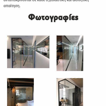
απαίτηση.
Φωτογραφίες