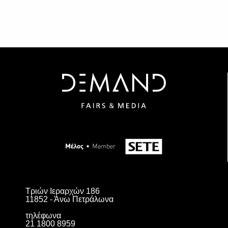
Τριών Ιεραρχών 186
11852 - Άνω Πετράλωνα
τηλέφωνα
21 1800 8959