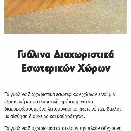
Γυάλινα Διαχωριστικά
Εσωτερικών Χώρων
Τα γυάλινα διαχωριστικά εσωτερικών χώρων είναι μία
εξαιρετική κατασκευαστική πρόταση, για να
διαμορφώσουμε ένα λειτουργικό και φωτεινό περιβάλλον
με αίσθηση διαύγειας και καθαρότητας.
Τα γυάλινα διαχωριστικά αποτελούν την πλέον σύγχρονη