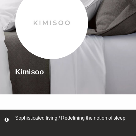
Kimisoo
Sophisticated living / Redefining the notion of sleep