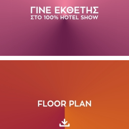
SUBSCRIBE