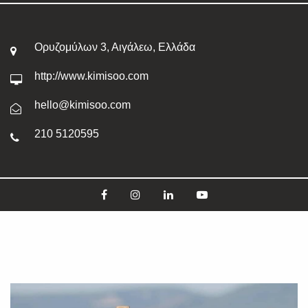
Ορυζομύλων 3, Αιγάλεω, Ελλάδα
http://www.kimisoo.com
hello@kimisoo.com
210 5120595