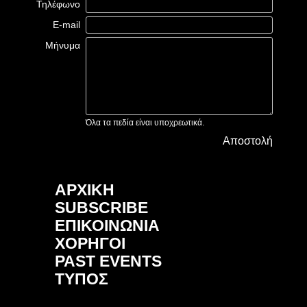
Τηλέφωνο
E-mail
Μήνυμα
Όλα τα πεδία είναι υποχρεωτικά.
Αποστολή
ΑΡΧΙΚΗ
SUBSCRIBE
ΕΠΙΚΟΙΝΩΝΙΑ
ΧΟΡΗΓΟΙ
PAST EVENTS
ΤΥΠΟΣ