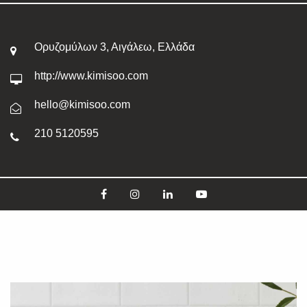
Ορυζομύλων 3, Αιγάλεω, Ελλάδα
http://www.kimisoo.com
hello@kimisoo.com
210 5120595