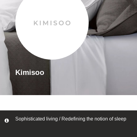
Kimisoo
Sophisticated living / Redefining the notion of sleep