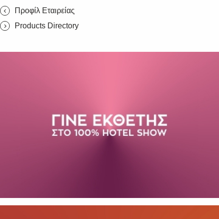
Προφίλ Εταιρείας
Products Directory