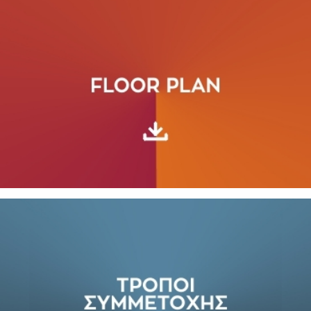
SUBSCRIBE