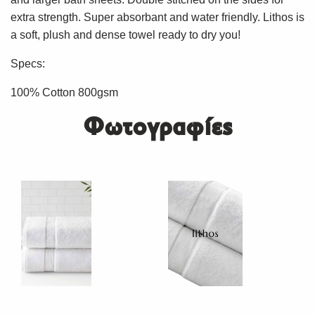
extra strength. Super absorbant and water friendly. Lithos is
a soft, plush and dense towel ready to dry you!
Specs:
100% Cotton 800gsm
Φωτογραφίες