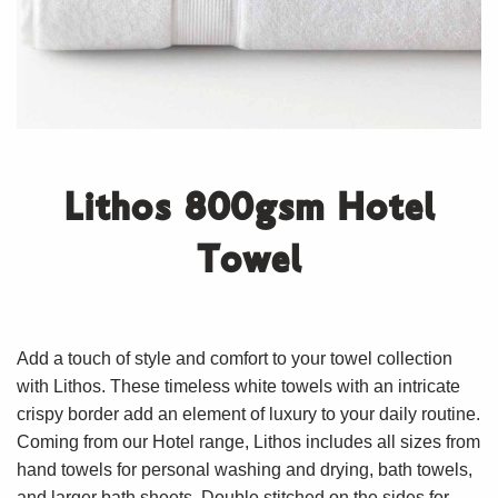
Lithos 800gsm Hotel
Towel
Add a touch of style and comfort to your towel collection
with Lithos. These timeless white towels with an intricate
crispy border add an element of luxury to your daily routine.
Coming from our Hotel range, Lithos includes all sizes from
hand towels for personal washing and drying, bath towels,
and larger bath sheets. Double stitched on the sides for