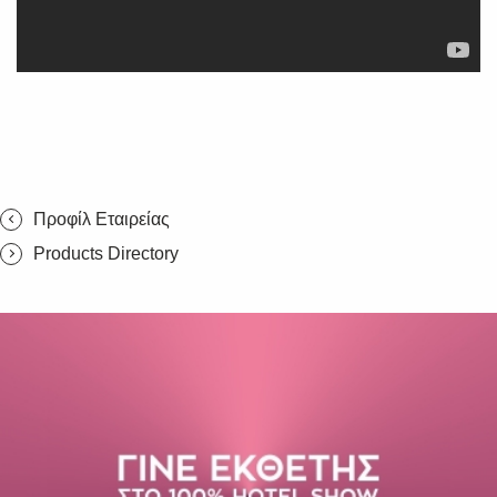
Προφίλ Εταιρείας
Products Directory