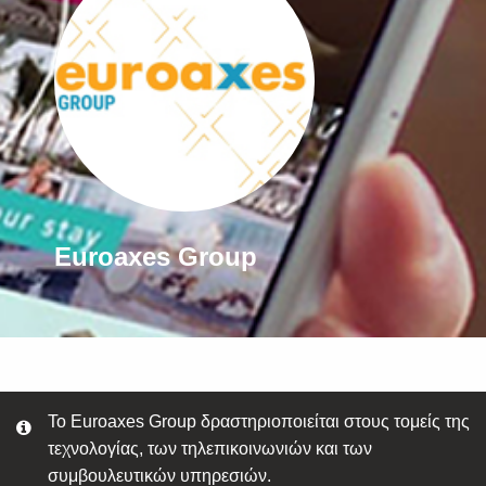
Euroaxes Group
Το Euroaxes Group δραστηριοποιείται στους τομείς της
τεχνολογίας, των τηλεπικοινωνιών και των
συμβουλευτικών υπηρεσιών.