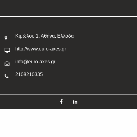
Κιμώλου 1, Αθήνα, Ελλάδα
http://www.euro-axes.gr
info@euro-axes.gr
2108210335