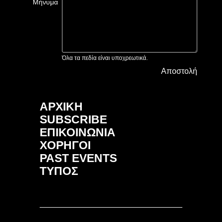
Μήνυμα
Όλα τα πεδία είναι υποχρεωτικά.
Αποστολή
ΑΡΧΙΚΗ
SUBSCRIBE
ΕΠΙΚΟΙΝΩΝΙΑ
ΧΟΡΗΓΟΙ
PAST EVENTS
ΤΥΠΟΣ