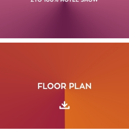
SUBSCRIBE