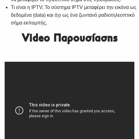
Τι είναι η IPTV; Το σύστημα IPTV μεταφέρει την εικόνα ως
δεδομένα (data) και όχι ως ένα ζωντανό ραδιοτηλεοπτικό
σήμα εκπομπής.
Video Παρουσίασης