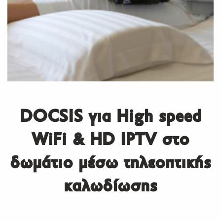
DOCSIS για High speed
WiFi & HD IPTV στο
δωμάτιο μέσω τηλεοπτικής
καλωδίωσης