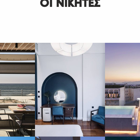
ΟΙ ΝΙΚΗΤΕΣ