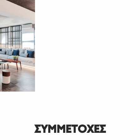
SUBSCRIBE
ΣΥΜΜΕΤΟΧΕΣ