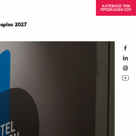
ΚΑΤΕΒΑΣΕ ΤΗΝ
ΠΡΟΣΚΛΗΣΗ ΣΟΥ
αρίου 2027