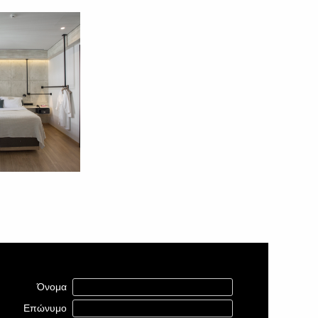
Όνομα
Επώνυμο