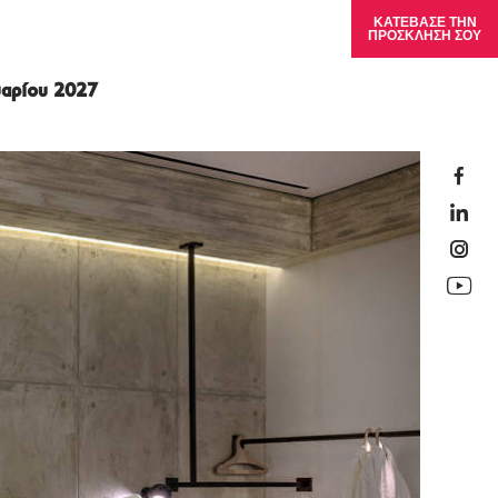
ΚΑΤΕΒΑΣΕ ΤΗΝ
ΠΡΟΣΚΛΗΣΗ ΣΟΥ
αρίου 2027