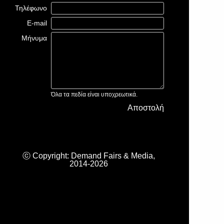
Τηλέφωνο
E-mail
Μήνυμα
Όλα τα πεδία είναι υποχρεωτικά.
Αποστολή
ⓒ Copyright: Demand Fairs & Media,
2014-2026