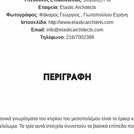
Εταιρεία
: Elastic Architects
Φωτογράφος
: Φάκαρος Γεώργιος , Γιωτοπούλου Ειρήνη
Ιστοσελίδα
:
http://www.elasticarchitets.com
Email:
info@elasticarchitects.com
Τηλέφωνο
: 216/7002386
ΠΕΡΙΓΡΑΦΗ
ονικά γνωρίσματα του κτιρίου του μεσοπολέμου είναι το έρκερ κ
ελείωμα. Τα τρία αυτά στοιχεία συνιστούν τα βασικά επίπεδα π