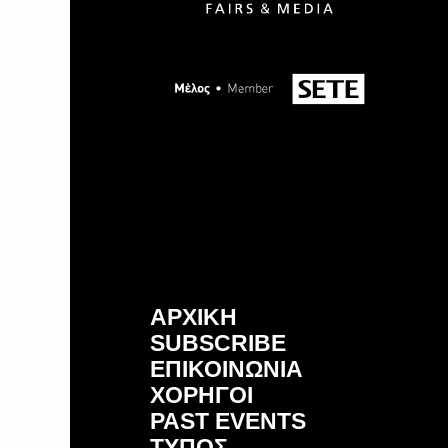
ΑΡΧΙΚΗ
SUBSCRIBE
ΕΠΙΚΟΙΝΩΝΙΑ
ΧΟΡΗΓΟΙ
PAST EVENTS
ΤΥΠΟΣ