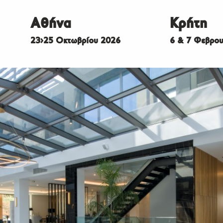
Αθήνα
Κρήτη
23>25 Οκτωβρίου 2026
6 & 7 Φεβρου