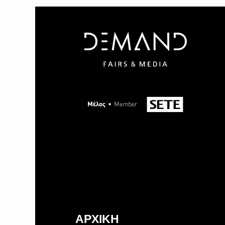
ΑΡΧΙΚΗ