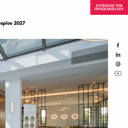
ΚΑΤΕΒΑΣΕ ΤΗΝ
ΠΡΟΣΚΛΗΣΗ ΣΟΥ
αρίου 2027