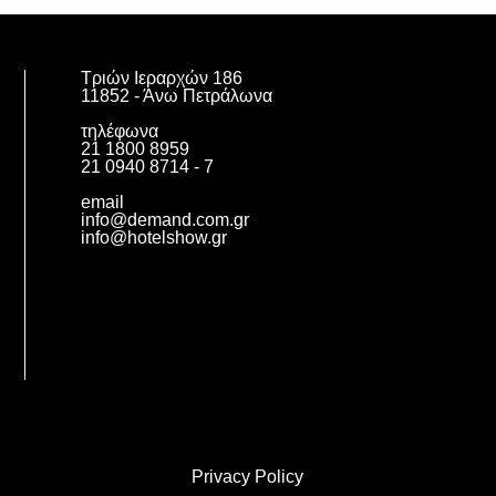
Τριών Ιεραρχών 186
11852 - Άνω Πετράλωνα
τηλέφωνα
21 1800 8959
21 0940 8714 - 7
email
info@demand.com.gr
info@hotelshow.gr
Privacy Policy