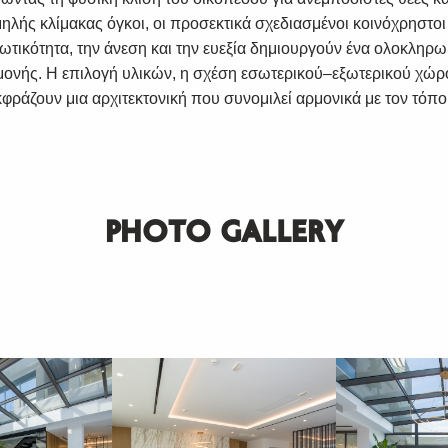
ηλής κλίμακας όγκοι, οι προσεκτικά σχεδιασμένοι κοινόχρηστοι
ωτικότητα, την άνεση και την ευεξία δημιουργούν ένα ολοκληρ
μονής. Η επιλογή υλικών, η σχέση εσωτερικού–εξωτερικού χώρο
φράζουν μια αρχιτεκτονική που συνομιλεί αρμονικά με τον τόπο
PHOTO GALLERY