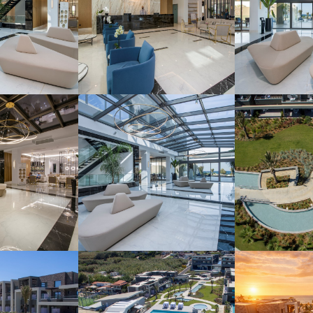
SUBSCRIBE