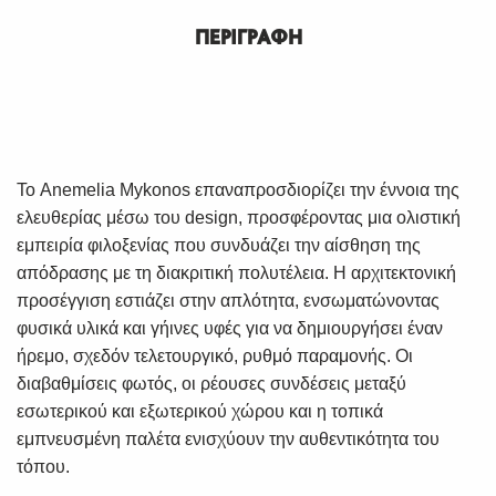
ΠΕΡΙΓΡΑΦΗ
Το Anemelia Mykonos επαναπροσδιορίζει την έννοια της
ελευθερίας μέσω του design, προσφέροντας μια ολιστική
εμπειρία φιλοξενίας που συνδυάζει την αίσθηση της
απόδρασης με τη διακριτική πολυτέλεια. Η αρχιτεκτονική
προσέγγιση εστιάζει στην απλότητα, ενσωματώνοντας
φυσικά υλικά και γήινες υφές για να δημιουργήσει έναν
ήρεμο, σχεδόν τελετουργικό, ρυθμό παραμονής. Οι
διαβαθμίσεις φωτός, οι ρέουσες συνδέσεις μεταξύ
εσωτερικού και εξωτερικού χώρου και η τοπικά
εμπνευσμένη παλέτα ενισχύουν την αυθεντικότητα του
τόπου.