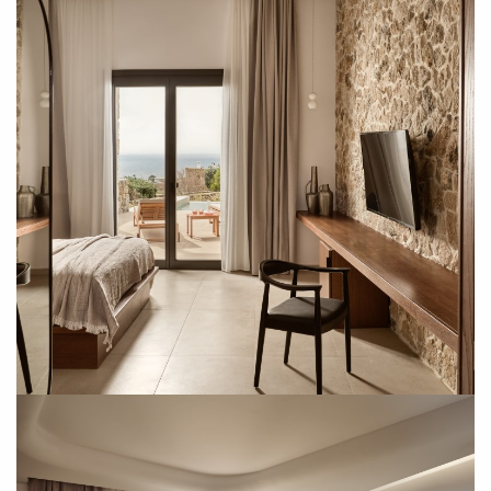
SUBSCRIBE