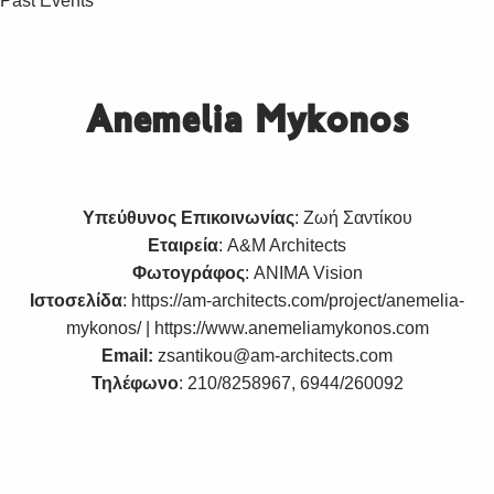
Past Events
Anemelia Mykonos
Υπεύθυνος Επικοινωνίας
: Ζωή Σαντίκου
Εταιρεία
: A&M Architects
Φωτογράφος
: ANIMA Vision
Ιστοσελίδα
:
https://am-architects.com/project/anemelia-
mykonos/ | https://www.anemeliamykonos.com
Email:
zsantikou@am-architects.com
Τηλέφωνο
: 210/8258967, 6944/260092