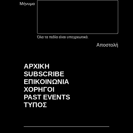
Μήνυμα
Όλα τα πεδία είναι υποχρεωτικά.
Αποστολή
ΑΡΧΙΚΗ
SUBSCRIBE
ΕΠΙΚΟΙΝΩΝΙΑ
ΧΟΡΗΓΟΙ
PAST EVENTS
ΤΥΠΟΣ