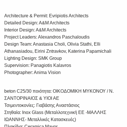
Architecture & Permit: Evripiotis Architects
Detailed Design: A&M Architects
Interior Design: A&M Architects
Project Leaders: Alexandros Paschaloudis
Design Team: Anastasia Choli, Olivia Stathi, Elli
Athanasiadou, Eirini Zntravkov, Katerina Papamichali
Lighting Design: SMK Group
Supervision: Panagiotis Kalavros
Photographer: Anima Vision
beton C25/30 ποιότητα: ΟΙΚΟΔΟΜΙΚΗ ΜΥΚΟΝΟΥ / Ν.
ΣΑΝΤΟΡΙΝΑΙΟΣ & ΥΙΟΙ ΑΕ
Τσιμεντοκονίες: Γιαβάσης Αναστάσιος
Στηθαία: Inox Glass (Μεταλλοτεχνική ΕΕ -ΜΑΛΛΗΣ
ΙΩΑΝΝΗΣ- Μεταλλικές Κατασκευές)
Πλακίδια: Ceramica Mayor