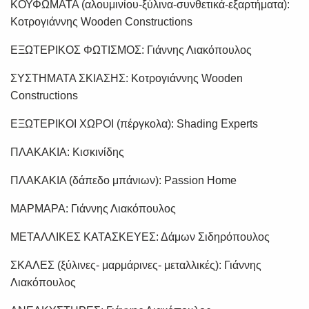
ΚΟΥΦΩΜΑΤΑ (αλουμινίου-ξύλινα-συνθετικά-εξαρτήματα):
Κοτρογιάννης Wooden Constructions
ΕΞΩΤΕΡΙΚΟΣ ΦΩΤΙΣΜΟΣ: Γιάννης Λιακόπουλος
ΣΥΣΤΗΜΑΤΑ ΣΚΙΑΣΗΣ: Κοτρογιάννης Wooden
Constructions
ΕΞΩΤΕΡΙΚΟΙ ΧΩΡΟΙ (πέργκολα): Shading Experts
ΠΛΑΚΑΚΙΑ: Κισκινίδης
ΠΛΑΚΑΚΙΑ (δάπεδο μπάνιων): Passion Home
ΜΑΡΜΑΡΑ: Γιάννης Λιακόπουλος
ΜΕΤΑΛΛΙΚΕΣ ΚΑΤΑΣΚΕΥΕΣ: Δάμων Σιδηρόπουλος
ΣΚΑΛΕΣ (ξύλινες- μαρμάρινες- μεταλλικές): Γιάννης
Λιακόπουλος