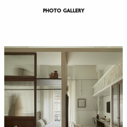
PHOTO GALLERY