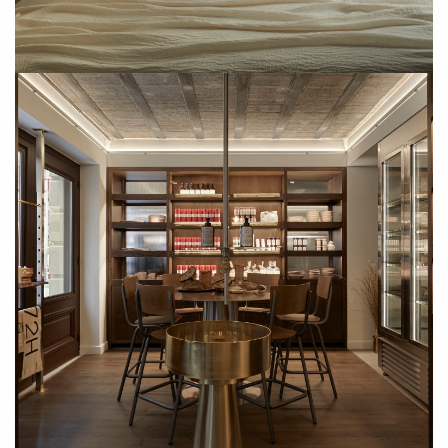
SUBSCRIBE