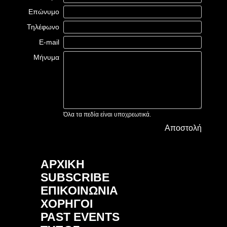
Επώνυμο
Τηλέφωνο
E-mail
Μήνυμα
Όλα τα πεδία είναι υποχρεωτικά.
Αποστολή
ΑΡΧΙΚΗ
SUBSCRIBE
ΕΠΙΚΟΙΝΩΝΙΑ
ΧΟΡΗΓΟΙ
PAST EVENTS