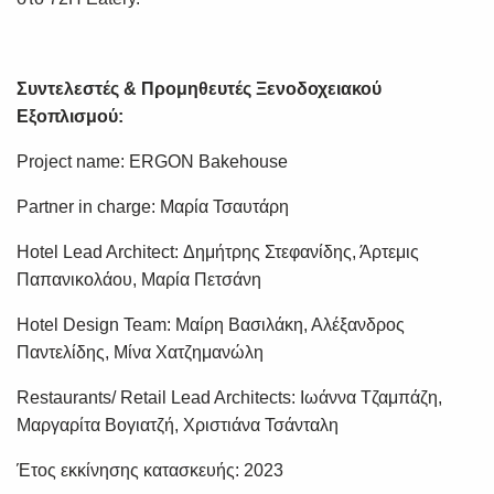
Συντελεστές & Προμηθευτές Ξενοδοχειακού
Εξοπλισμού:
Project name:
ERGON Bakehouse
Partner in charge: Μαρία Τσαυτάρη
Ηotel Lead Architect: Δημήτρης Στεφανίδης, Άρτεμις
Παπανικολάου, Μαρία Πετσάνη
Hotel Design Team: Μαίρη Βασιλάκη, Αλέξανδρος
Παντελίδης, Μίνα Χατζημανώλη
Restaurants/ Retail Lead Architects: Ιωάννα Τζαμπάζη,
Μαργαρίτα Βογιατζή, Χριστιάνα Τσάνταλη
Έτος εκκίνησης κατασκευής: 2023