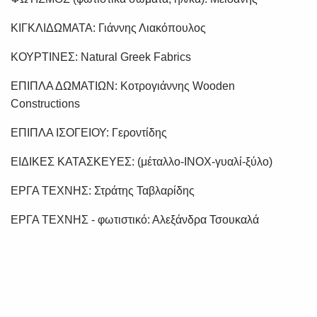
ΚΙΓΚΛΙΔΩΜΑΤΑ: Γιάννης Λιακόπουλος
ΚΟΥΡΤΙΝΕΣ: Natural Greek Fabrics
ΕΠΙΠΛΑ ΔΩΜΑΤΙΩΝ: Κοτρογιάννης Wooden
Constructions
ΕΠΙΠΛΑ ΙΣΟΓΕΙΟΥ: Γεροντίδης
ΕΙΔΙΚΕΣ ΚΑΤΑΣΚΕΥΕΣ: (μέταλλο-ΙΝΟΧ-γυαλί-ξύλο)
ΕΡΓΑ ΤΕΧΝΗΣ: Στράτης Ταβλαρίδης
ΕΡΓΑ ΤΕΧΝΗΣ - φωτιστικό: Αλεξάνδρα Τσουκαλά