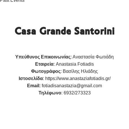
Past Events
Casa Grande Santorini
Υπεύθυνος Επικοινωνίας
: Αναστασία Φωτιάδη
Εταιρεία
: Anastasia Fotiadis
Φωτογράφος
: Βασίλης Ηλιάδης
Ιστοσελίδα
:
https://www.anastaziafotiadis.gr/
Email:
fotiadisanastazia@gmail.com
Τηλέφωνο
: 6932/273323