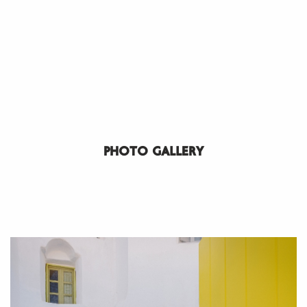
PHOTO GALLERY