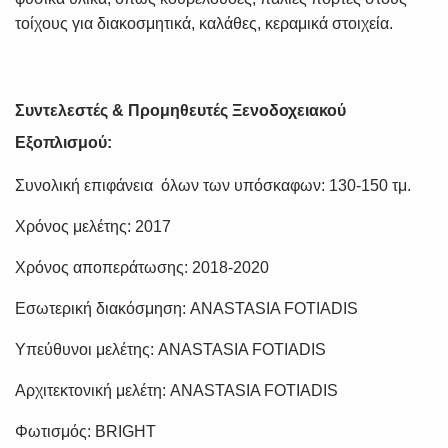
τοίχους για διακοσμητικά, καλάθες, κεραμικά στοιχεία.
Συντελεστές & Προμηθευτές Ξενοδοχειακού
Εξοπλισμού:
Συνολική επιφάνεια όλων των υπόσκαφων: 130-150 τμ.
Χρόνος μελέτης: 2017
Χρόνος αποπεράτωσης: 2018-2020
Εσωτερική διακόσμηση: ANASTASIA FOTIADIS
Υπεύθυνοι μελέτης: ANASTASIA FOTIADIS
Αρχιτεκτονική μελέτη: ANASTASIA FOTIADIS
Φωτισμός: BRIGHT