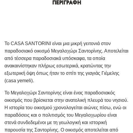
ΠΕΡΙΓΡΑΦΗ
Το
CASA SANTORINI
είναι μια μικρή γειτονιά στον
παραδοσιακό οικισμό Μεγαλοχώρι Σαντορίνης. Αποτελείται
από τέσσερα παραδοσιακά υπόσκαφα, τα οποία
ανακαινίστηκαν πλήρως εσωτερικά, κρατώντας την
εξωτερική όψη όπως ήταν το σπίτι της γιαγιάς Γιέμελης
(casa yemeli).
Το Μεγαλοχώρι Σαντορίνης είναι ένας παραδοσιακός
οικισμός που βρίσκεται στην ανατολική πλευρά του νησιού.
Η ιστορία του οικισμού χρονολογείται αιώνες πίσω, ενώ οι
παραδόσεις και ο πολιτισμός του Μεγαλοχωρίου είναι
στενά συνδεδεμένοι με τη γεωλογική και ιστορική
παρουσία της Σαντορίνης. Ο οικισμός αποτελείται από