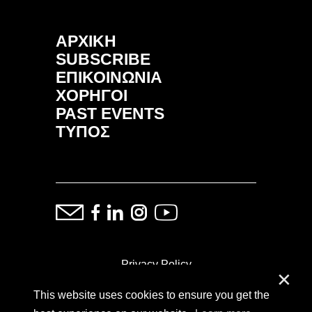
ΑΡΧΙΚΗ
SUBSCRIBE
ΕΠΙΚΟΙΝΩΝΙΑ
ΧΟΡΗΓΟΙ
PAST EVENTS
ΤΥΠΟΣ
Privacy Policy
✕
This website uses cookies to ensure you get the
ⓒ Copyright: Demand Fairs & Media, 2014-2026