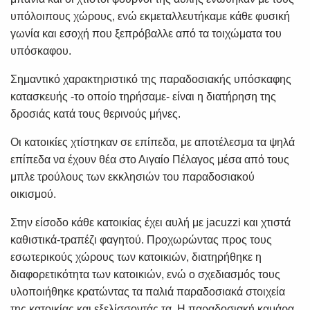
υπόλοιπους χώρους, ενώ εκμεταλλευτήκαμε κάθε φυσική
γωνία και εσοχή που ξεπρόβαλλε από τα τοιχώματα του
υπόσκαφου.
Σημαντικό χαρακτηριστικό της παραδοσιακής υπόσκαφης
κατασκευής -το οποίο τηρήσαμε- είναι η διατήρηση της
δροσιάς κατά τους θερινούς μήνες.
Οι κατοικίες χτίστηκαν σε επίπεδα, με αποτέλεσμα τα ψηλά
επίπεδα να έχουν θέα στο Αιγαίο Πέλαγος μέσα από τους
μπλε τρούλους των εκκλησιών του παραδοσιακού
οικισμού.
Στην είσοδο κάθε κατοικίας έχει αυλή με jacuzzi και χτιστά
καθιστικά-τραπέζι φαγητού. Προχωρώντας προς τους
εσωτερικούς χώρους των κατοικιών, διατηρήθηκε η
διαφορετικότητα των κατοικιών, ενώ ο σχεδιασμός τους
υλοποιήθηκε κρατώντας τα παλιά παραδοσιακά στοιχεία
της κατοικίας και εξελίσσοντάς τα. Η παραδοσιακή καμάρα