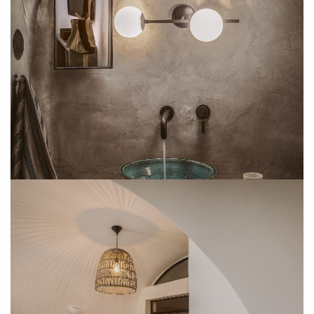
SUBSCRIBE