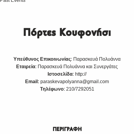
Past Events
Πόρτες Κουφονήσι
Υπεύθυνος Επικοινωνίας
: Παρασκευά Πολυάννα
Εταιρεία
: Παρασκευά Πολυάννα και Συνεργάτες
Ιστοσελίδα
:
http://
Email:
paraskevapolyanna@gmail.com
Τηλέφωνο
: 210/7292051
ΠΕΡΙΓΡΑΦΗ