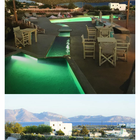
SUBSCRIBE