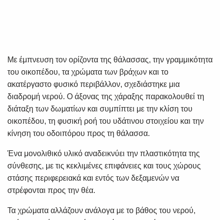
Με έμπνευση τον ορίζοντα της θάλασσας, την γραμμικότητα
του οικοπέδου, τα χρώματα των βράχων και το
ακατέργαστο φυσικό περιβάλλον, σχεδιάστηκε μια
διαδρομή νερού. Ο άξονας της χάραξης παρακολουθεί τη
διάταξη των δωματίων και συμπίπτει με την κλίση του
οικοπέδου, τη φυσική ροή του υδάτινου στοιχείου και την
κίνηση του οδοιπόρου προς τη θάλασσα.
Ένα μονολιθικό υλικό αναδεικνύει την πλαστικότητα της
σύνθεσης, με τις κεκλιμένες επιφάνειες και τους χώρους
στάσης περιφερειακά και εντός των δεξαμενών να
στρέφονται προς την θέα.
Τα χρώματα αλλάζουν ανάλογα με το βάθος του νερού,