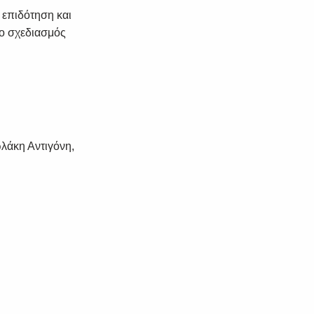
 επιδότηση και
 ο σχεδιασμός
λάκη Αντιγόνη,