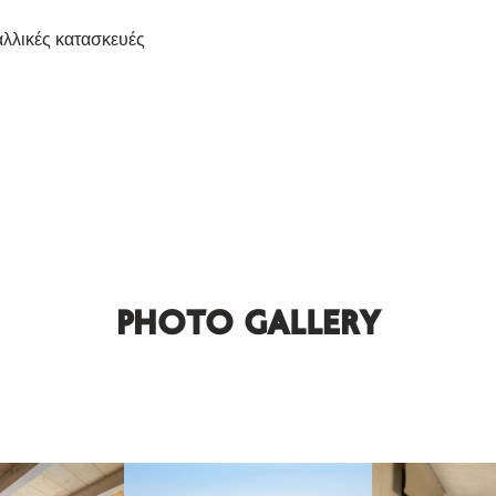
αλλικές κατασκευές
PHOTO GALLERY