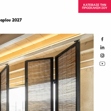
ΚΑΤΕΒΑΣΕ ΤΗΝ
ΠΡΟΣΚΛΗΣΗ ΣΟΥ
αρίου 2027