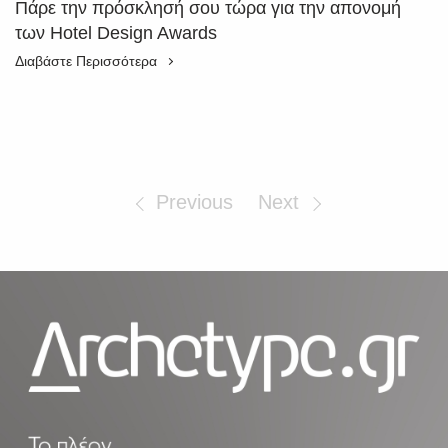
Πάρε την πρόσκλησή σου τώρα για την απονομή
των Hotel Design Awards
Διαβάστε Περισσότερα
Previous
Next