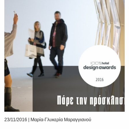
SUBSCRIBE
23/11/2016
|
Μαρία-Γλυκερία Μαραγγιανού