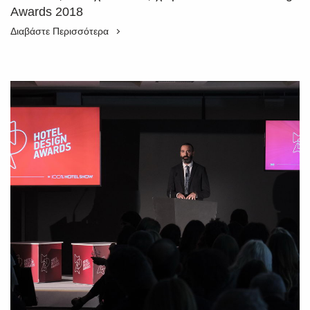
Awards 2018
Διαβάστε Περισσότερα