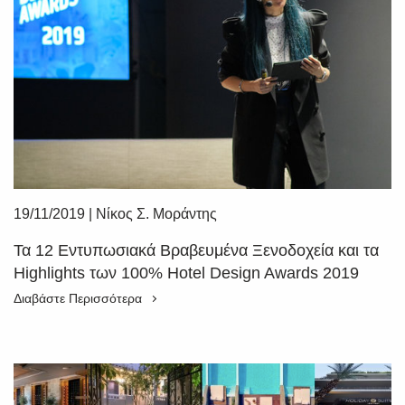
19/11/2019
|
Νίκος Σ. Μοράντης
Τα 12 Εντυπωσιακά Βραβευμένα Ξενοδοχεία και τα
Highlights των 100% Hotel Design Awards 2019
Διαβάστε Περισσότερα