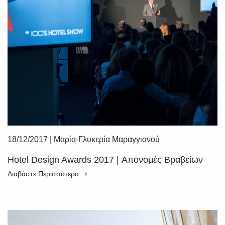
18/12/2017
|
Μαρία-Γλυκερία Μαραγγιανού
Hotel Design Awards 2017 | Απονομές Βραβείων
Διαβάστε Περισσότερα