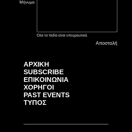
Μήνυμα
Όλα τα πεδία είναι υποχρεωτικά.
Αποστολή
ΑΡΧΙΚΗ
SUBSCRIBE
ΕΠΙΚΟΙΝΩΝΙΑ
ΧΟΡΗΓΟΙ
PAST EVENTS
ΤΥΠΟΣ