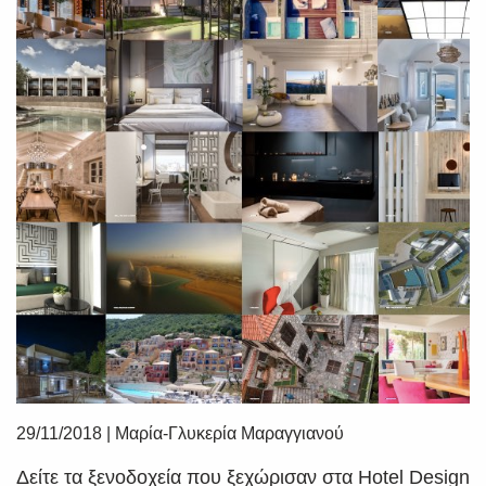
29/11/2018
|
Μαρία-Γλυκερία Μαραγγιανού
Δείτε τα ξενοδοχεία που ξεχώρισαν στα Hotel Design