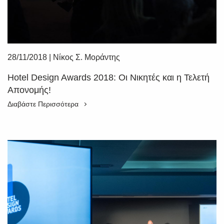
28/11/2018
|
Νίκος Σ. Μοράντης
Hotel Design Awards 2018: Οι Νικητές και η Τελετή
Απονομής!
Διαβάστε Περισσότερα