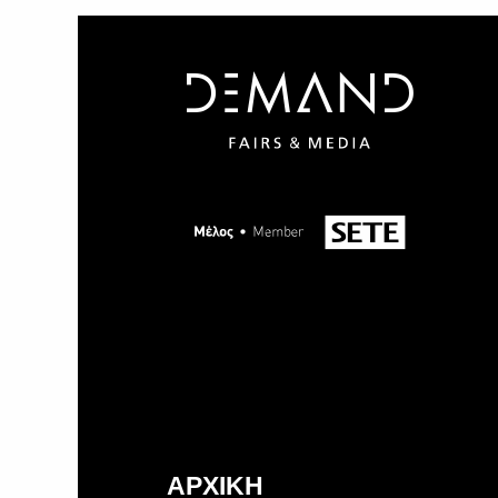
ΑΡΧΙΚΗ