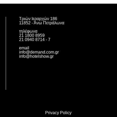
Τριών Ιεραρχών 186
11852 - Άνω Πετράλωνα
τηλέφωνα
21 1800 8959
21 0940 8714 - 7
email
info@demand.com.gr
info@hotelshow.gr
Privacy Policy