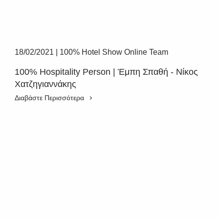
18/02/2021
|
100% Hotel Show Online Team
100% Hospitality Person | Έμπη Σπαθή - Νίκος
Χατζηγιαννάκης
Διαβάστε Περισσότερα