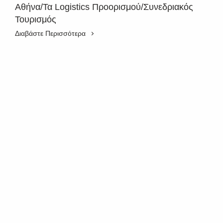
Αθήνα/Τα Logistics Προορισμού/Συνεδριακός
Τουρισμός
Διαβάστε Περισσότερα
SUBSCRIBE