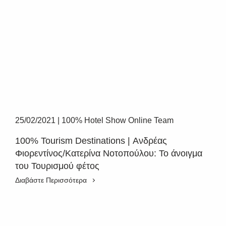
25/02/2021
|
100% Hotel Show Online Team
100% Tourism Destinations | Ανδρέας
Φιορεντίνος/Κατερίνα Νοτοπούλου: Το άνοιγμα
του Τουρισμού φέτος
Διαβάστε Περισσότερα