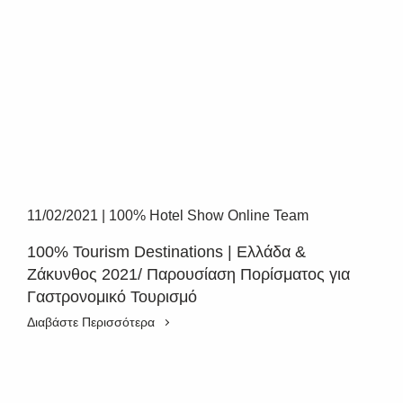
11/02/2021
|
100% Hotel Show Online Team
100% Tourism Destinations | Ελλάδα &
Ζάκυνθος 2021/ Παρουσίαση Πορίσματος για
Γαστρονομικό Τουρισμό
Διαβάστε Περισσότερα