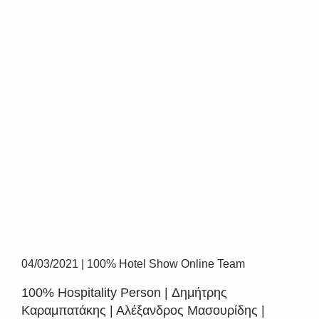
04/03/2021
|
100% Hotel Show Online Team
100% Hospitality Person | Δημήτρης
Καραμπατάκης | Αλέξανδρος Μασουρίδης |