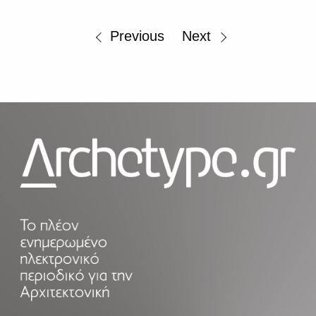
Previous
Next