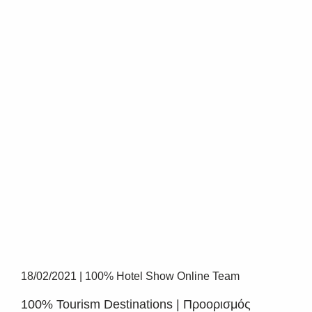
18/02/2021
|
100% Hotel Show Online Team
100% Tourism Destinations | Προορισμός