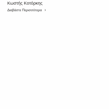
Κωστής Κοτόρκης
Διαβάστε Περισσότερα