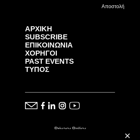
Αποστολή
ΑΡΧΙΚΗ
SUBSCRIBE
ΕΠΙΚΟΙΝΩΝΙΑ
ΧΟΡΗΓΟΙ
PAST EVENTS
ΤΥΠΟΣ
Privacy Policy
✕