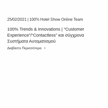
25/02/2021
|
100% Hotel Show Online Team
100% Trends & Innovations | “Customer
Experience”/“Contactless” και σύγχρονα
Συστήματα Αυτοματισμού
Διαβάστε Περισσότερα