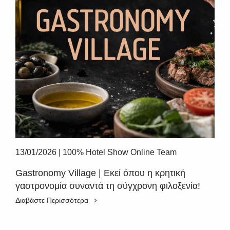
13/01/2026
|
100% Hotel Show Online Team
Gastronomy Village | Εκεί όπου η κρητική
γαστρονομία συναντά τη σύγχρονη φιλοξενία!
Διαβάστε Περισσότερα