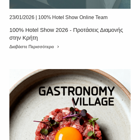
23/01/2026
|
100% Hotel Show Online Team
100% Hotel Show 2026 - Προτάσεις Διαμονής
στην Κρήτη
Διαβάστε Περισσότερα