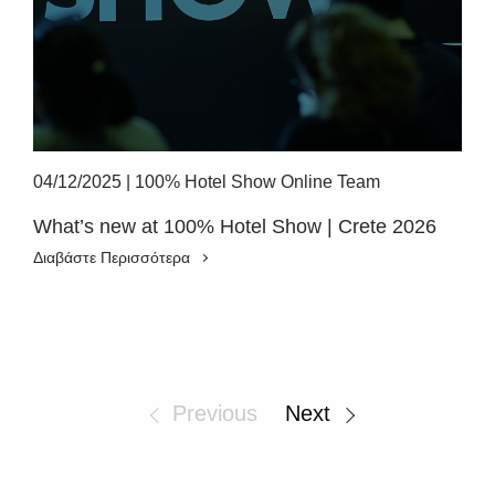
04/12/2025
|
100% Hotel Show Online Team
What’s new at 100% Hotel Show | Crete 2026
Διαβάστε Περισσότερα
Previous
Next