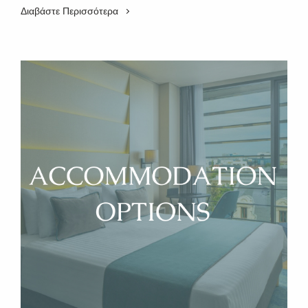
Διαβάστε Περισσότερα