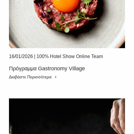
16/01/2026
|
100% Hotel Show Online Team
Πρόγραμμα Gastronomy Village
Διαβάστε Περισσότερα