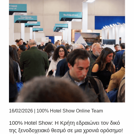
16/02/2026
|
100% Hotel Show Online Team
100% Hotel Show: Η Κρήτη εδραιώνει τον δικό
της ξενοδοχειακό θεσμό σε μια χρονιά ορόσημο!