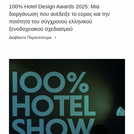
100% Hotel Design Awards 2025: Μια
διοργάνωση που ανέδειξε το εύρος και την
ποιότητα του σύγχρονου ελληνικού
ξενοδοχειακού σχεδιασμού
Διαβάστε Περισσότερα