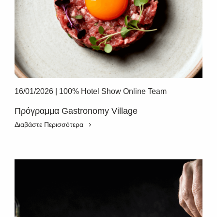
16/01/2026
|
100% Hotel Show Online Team
Πρόγραμμα Gastronomy Village
Διαβάστε Περισσότερα