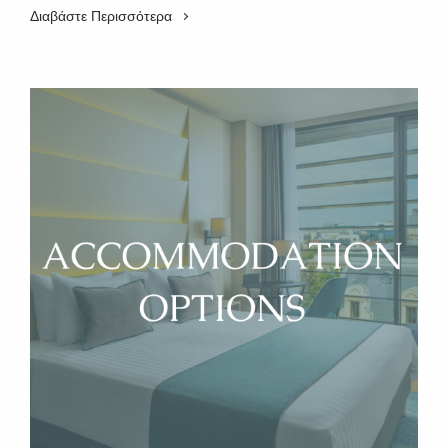
Διαβάστε Περισσότερα