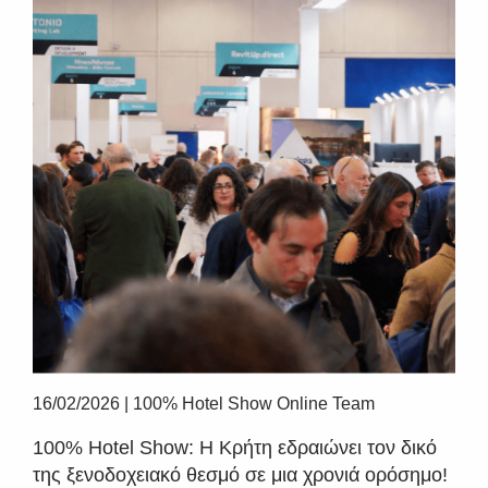
16/02/2026
|
100% Hotel Show Online Team
100% Hotel Show: Η Κρήτη εδραιώνει τον δικό
της ξενοδοχειακό θεσμό σε μια χρονιά ορόσημο!