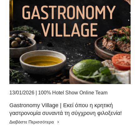
13/01/2026
|
100% Hotel Show Online Team
Gastronomy Village | Εκεί όπου η κρητική
γαστρονομία συναντά τη σύγχρονη φιλοξενία!
Διαβάστε Περισσότερα