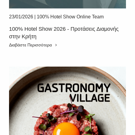
23/01/2026
|
100% Hotel Show Online Team
100% Hotel Show 2026 - Προτάσεις Διαμονής
στην Κρήτη
Διαβάστε Περισσότερα