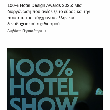
100% Hotel Design Awards 2025: Μια
διοργάνωση που ανέδειξε το εύρος και την
ποιότητα του σύγχρονου ελληνικού
ξενοδοχειακού σχεδιασμού
Διαβάστε Περισσότερα