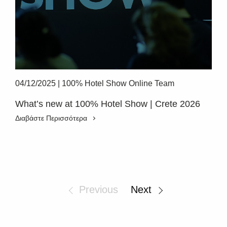
04/12/2025
|
100% Hotel Show Online Team
What’s new at 100% Hotel Show | Crete 2026
Διαβάστε Περισσότερα
Previous
Next