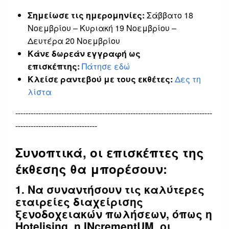
Σημείωσε τις ημερομηνίες:
Σάββατο 18
Νοεμβρίου – Κυριακή 19 Νοεμβρίου –
Δευτέρα 20 Νοεμβρίου
Κάνε δωρεάν εγγραφή ως
επισκέπτης:
Πάτησε εδώ
Κλείσε ραντεβού με τους εκθέτες:
Δες τη
λίστα
-----------------------------------------------------------------------------
--------------------------------
Συνοπτικά, οι επισκέπτες της
έκθεσης θα μπορέσουν:
1. Να συναντήσουν τις καλύτερες
εταιρείες διαχείρισης
ξενοδοχειακών πωλήσεων, όπως η
Hotelising, η INcrementUM, οι