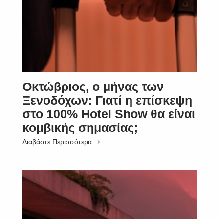
Οκτώβριος, ο μήνας των
Ξενοδόχων: Γιατί η επίσκεψη
στο 100% Hotel Show θα είναι
κομβικής σημασίας;
Διαβάστε Περισσότερα