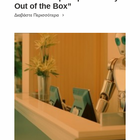
Out of the Box”
Διαβάστε Περισσότερα