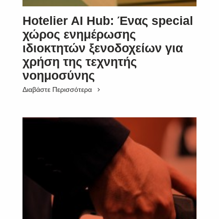
Hotelier AI Hub: Ένας special
χώρος ενημέρωσης
ιδιοκτητών ξενοδοχείων για
χρήση της τεχνητής
νοημοσύνης
Διαβάστε Περισσότερα