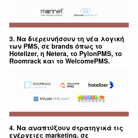
3. Να διερευνήσουν τη νέα λογική
των PMS, σε brands όπως το
Hotelizer, η Netera, το PylonPMS, το
Roomrack και το WelcomePMS.
4. Να αναπτύξουν στρατηγικά τις
ενέργειες marketing, σε