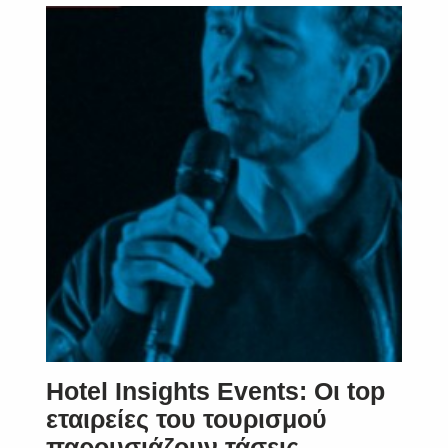
Hotel Insights Events: Οι top
εταιρείες του τουρισμού
παρουσιάζουν τάσεις,