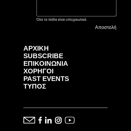
Όλα τα πεδία είναι υποχρεωτικά.
Αποστολή
ΑΡΧΙΚΗ
SUBSCRIBE
ΕΠΙΚΟΙΝΩΝΙΑ
ΧΟΡΗΓΟΙ
PAST EVENTS
ΤΥΠΟΣ