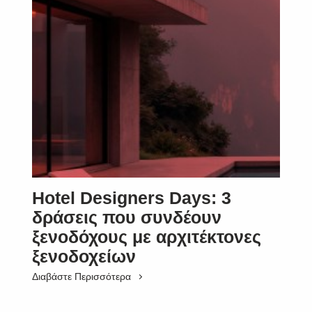
Hotel Designers Days: 3
δράσεις που συνδέουν
ξενοδόχους με αρχιτέκτονες
ξενοδοχείων
Διαβάστε Περισσότερα