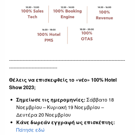
-----------------------------------------------------------------------------
--------------------------------
Θέλεις να επισκεφθείς το «νέο» 100% Hotel
Show 2023;
Σημείωσε τις ημερομηνίες:
Σάββατο 18
Νοεμβρίου – Κυριακή 19 Νοεμβρίου –
Δευτέρα 20 Νοεμβρίου
Κάνε δωρεάν εγγραφή ως επισκέπτης:
Πάτησε εδώ