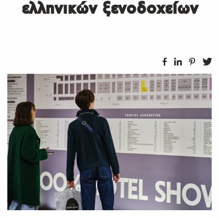
ελληνικών ξενοδοχείων