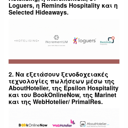
Loguers, η Reminds Hospitality και η
Selected Hideaways.
2. Να εξετάσουν ξενοδοχειακές
τεχνολογίες πωλήσεων μέσω της
AboutHotelier, της Epsilon Hospitality
και του BookOnlineNow, της Marinet
και της WebHotelier/ PrimalRes.