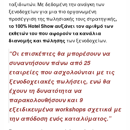
ταξιδιωτών. Με δεδομένη την ανάγκη των
ξενοδοχείων για μια πιο οργανωμένη
προσέγγιση της πωλησιακής τους στρατηγικής
,
το
100% Hotel Show
αυξάνει τον αριθμό των
εκθετών
του που αφορούν τα κανάλια
διανομής και πώλησης
των ξενοδοχείων.
“Οι επισκέπτες θα μπορέσουν να
συναντήσουν πάνω από 25
εταιρείες που ασχολούνται με τις
ξενοδοχειακές πωλήσεις, ενώ θα
έχουν τη δυνατότητα να
παρακολουθήσουν και 9
εξειδικευμένα workshops σχετικά με
την απόδοση ενός καταλύματος.”