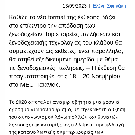
13/09/2023
|
Ελένη Σφηκάκη
Καθώς το νέο format της έκθεσης βάζει
στο επίκεντρο την απόδοση των
ξενοδοχείων, top εταιρείες πωλήσεων και
ξενοδοχειακής τεχνολογίας του κλάδου θα
συμμετέχουν ως εκθέτες, ενώ παράλληλα,
θα στηθεί εξειδικευμένη ημερίδα με θέμα
τις ξενοδοχειακές πωλήσεις. – Η έκθεση θα
πραγματοποιηθεί στις 18 – 20 Νοεμβρίου
στο MEC Παιανίας.
Το 2023 αποτελεί αναμφισβήτητα μια χρονιά
ορόσημο για τον τουρισμό, με την κάθετη αύξηση
του ανταγωνισμού λόγω πολλών και δυνατών
ξενοδοχειακών αφίξεων, αλλά και την αλλαγή
της καταναλωτικής συμπεριφοράς των