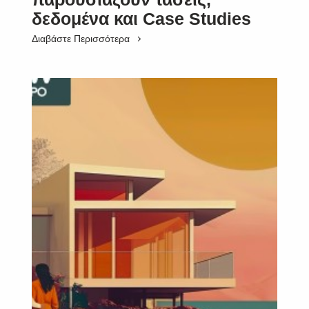
δεδομένα και Case Studies
Διαβάστε Περισσότερα