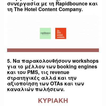
συνεργασία με τη Rapidbounce και
τη The Hotel Content Company.
5. Να παρακολουθήσουν workshops
για το μέλλον των booking engines
και του PMS, τις revenue
στρατηγικές αλλά και την
αξιοποίηση των OTAs και των
καναλιών πωλήσεων.