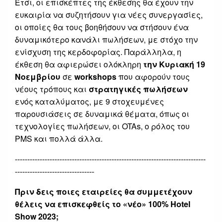
Έτσι, οι επισκέπτες της έκθεσης θα έχουν την
ευκαιρία να συζητήσουν για νέες συνεργασίες,
οι οποίες θα τους βοηθήσουν να στήσουν ένα
δυναμικότερο κανάλι πωλήσεων, με στόχο την
ενίσχυση της κερδοφορίας. Παράλληλα, η
έκθεση θα αφιερώσει ολόκληρη
την Κυριακή 19
Νοεμβρίου
σε
workshops
που αφορούν τους
νέους τρόπους και
στρατηγικές πωλήσεων
ενός καταλύματος, με 9 στοχευμένες
παρουσιάσεις σε δυναμικά θέματα, όπως οι
τεχνολογίες πωλήσεων, οι OTAs, ο ρόλος του
PMS και πολλά άλλα.
-----------------------------------------------------------------------------
--------------------------------
Πριν δεις ποιες εταιρείες θα συμμετέχουν
θέλεις να επισκεφθείς το «νέο» 100% Hotel
Show 2023;