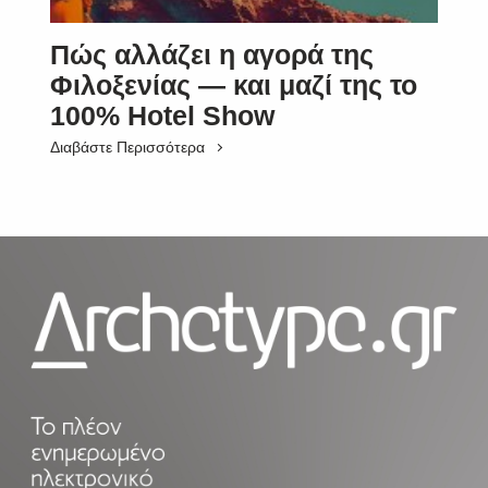
Πώς αλλάζει η αγορά της
Φιλοξενίας — και μαζί της το
100% Hotel Show
Διαβάστε Περισσότερα