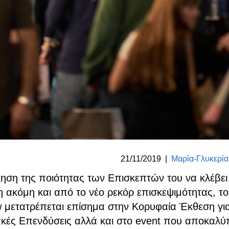
21/11/2019
|
Μαρία-Γλυκερί
ηση της ποιότητας των Επισκεπτών του να κλέβει
 ακόμη και από το νέο ρεκόρ επισκεψιμότητας, τ
 μετατρέπεται επίσημα στην Κορυφαία Έκθεση για
κές Επενδύσεις αλλά και στο event που αποκαλύπ