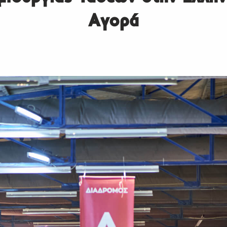
Αγορά