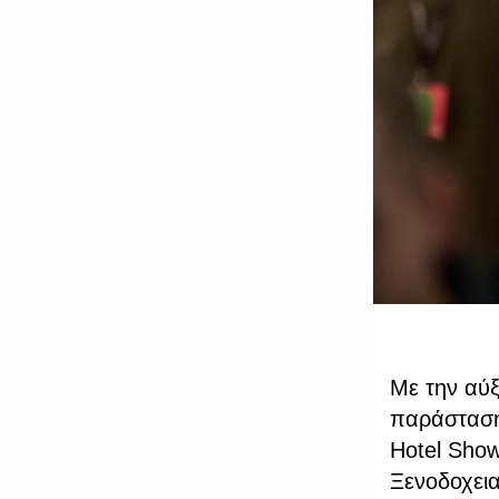
Με την αύξ
παράσταση
Hotel Show
Ξενοδοχεια