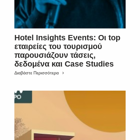
Hotel Insights Events: Οι top
εταιρείες του τουρισμού
παρουσιάζουν τάσεις,
δεδομένα και Case Studies
Διαβάστε Περισσότερα