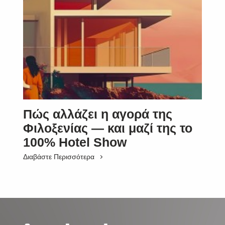
Πώς αλλάζει η αγορά της
Φιλοξενίας — και μαζί της το
100% Hotel Show
Διαβάστε Περισσότερα