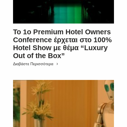
Το 1ο Premium Hotel Owners
Conference έρχεται στο 100%
Hotel Show με θέμα “Luxury
Out of the Box”
Διαβάστε Περισσότερα