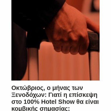
SUBSCRIBE
Οκτώβριος, ο μήνας των
Ξενοδόχων: Γιατί η επίσκεψη
στο 100% Hotel Show θα είναι
κομβικής σημασίας;