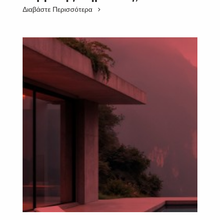
Διαβάστε Περισσότερα