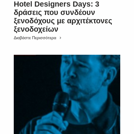
Hotel Designers Days: 3
δράσεις που συνδέουν
ξενοδόχους με αρχιτέκτονες
ξενοδοχείων
Διαβάστε Περισσότερα