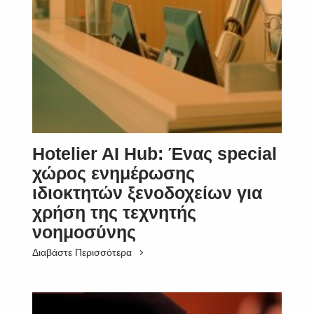
Hotelier AI Hub: Ένας special
χώρος ενημέρωσης
ιδιοκτητών ξενοδοχείων για
χρήση της τεχνητής
νοημοσύνης
Διαβάστε Περισσότερα