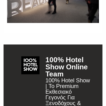
100% Hotel
Show Online
Team
100% Hotel Show
| Το Premium
Εκθεσιακό
Γεγονός Για
Ξενοδόχους &