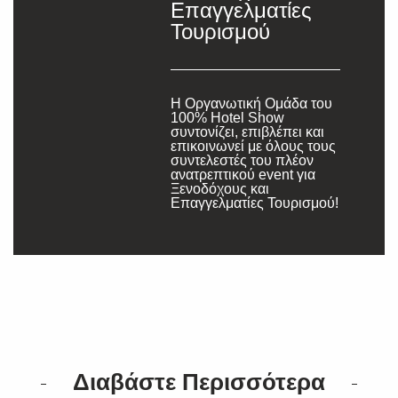
Επαγγελματίες
Τουρισμού
Η Οργανωτική Ομάδα του
100% Hotel Show
συντονίζει, επιβλέπει και
επικοινωνεί με όλους τους
συντελεστές του πλέον
ανατρεπτικού event για
Ξενοδόχους και
Επαγγελματίες Τουρισμού!
Διαβάστε Περισσότερα