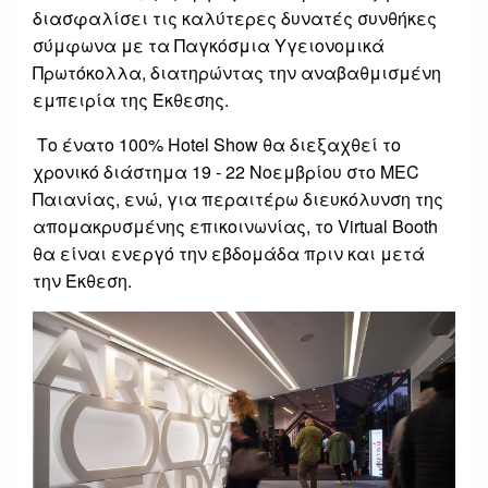
διασφαλίσει τις καλύτερες δυνατές συνθήκες
σύμφωνα με τα Παγκόσμια Υγειονομικά
Πρωτόκολλα, διατηρώντας την αναβαθμισμένη
εμπειρία της Έκθεσης.
Το ένατο 100% Hotel Show θα διεξαχθεί το
χρονικό διάστημα 19 - 22 Νοεμβρίου στο MEC
Παιανίας, ενώ, για περαιτέρω διευκόλυνση της
απομακρυσμένης επικοινωνίας, το Virtual Booth
θα είναι ενεργό την εβδομάδα πριν και μετά
την Έκθεση.