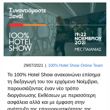
29/07/2021
|
100% Hotel Show Online Team
Το 100% Hotel Show ανακοινώνει επίσημα
τη διεξαγωγή του τον ερχόμενο Νοέμβριο,
παρουσιάζοντας έναν νέο τρόπο
διοργάνωσης Εκθέσεων με περισσότερη
ασφάλεια αλλά και με έμφαση στην
ανάπτυξη της επιχειρηματικότητας της