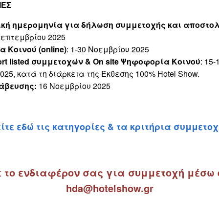
ΙΕΣ
ική ημερομηνία για δήλωση συμμετοχής και αποστολ
Σεπτεμβρίου 2025
Κοινού (online)
: 1-30 Νοεμβρίου 2025
rt listed συμμετοχών & On site Ψηφοφορία Κοινού
: 15-
025, κατά τη διάρκεια της Έκθεσης 100% Hotel Show.
άβευσης:
16 Νοεμβρίου 2025
ίτε εδώ τις κατηγορίες & τα κριτήρια συμμετο
 το ενδιαφέρον σας για συμμετοχή μέσω e
hda@hotelshow.gr