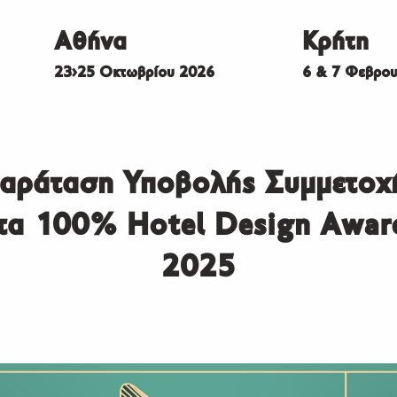
Αθήνα
Κρήτη
23>25 Οκτωβρίου 2026
6 & 7 Φεβρου
αράταση Υποβολής Συμμετοχ
τα 100% Hotel Design Awar
2025