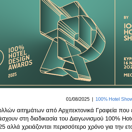
01/08/2025
|
100% Hotel Show
ολλών αιτημάτων από Αρχιτεκτονικά Γραφεία που
σχουν στη διαδικασία του Διαγωνισμού 100% Hot
5 αλλά χρειάζονται περισσότερο χρόνο για την ετ