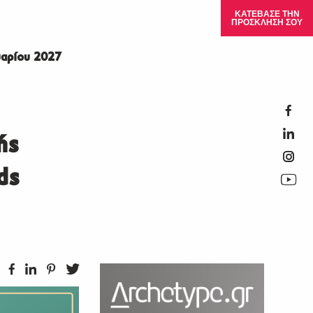
ΚΑΤΕΒΑΣΕ ΤΗΝ
ΠΡΟΣΚΛΗΣΗ ΣΟΥ
αρίου 2027
ής
ds