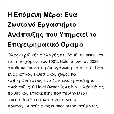
Η Επόμενη Μέρα: Ένα
Ζωντανό Εργαστήριο
Ανάπτυξης που Υπηρετεί το
Επιχειρηματικό Όραμα
Όλες οι ριζικές αλλαγές στη δομή, το timing και
το περιεχόμενο του 100% Hotel Show του 2026
αποδεικνύουν ότι η Διοργάνωση παύει να είναι
ένας απλός εκθεσιακός χώρος και
καθιερώνεται ως ένα ζωντανό εργαστήριο
ανάπτυξης. Ο Hotel Owner δεν είναι πλέον ένας
παθητικός επισκέπτης που περιηγείται
ανάμεσα σε αντικείμενα· είναι ο
πρωταγωνιστής ενός curated οικοσυστήματος.