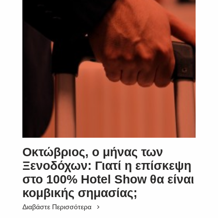
Οκτώβριος, ο μήνας των
Ξενοδόχων: Γιατί η επίσκεψη
στο 100% Hotel Show θα είναι
κομβικής σημασίας;
Διαβάστε Περισσότερα