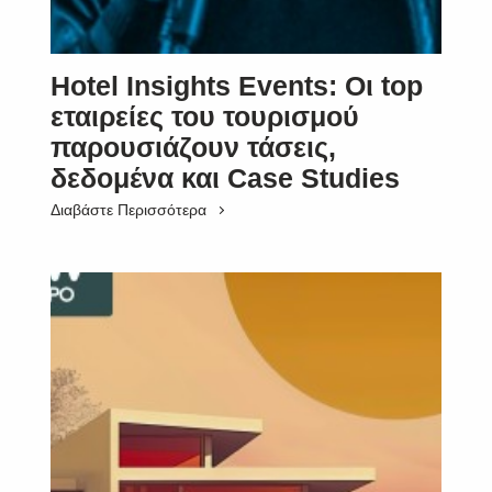
Hotel Insights Events: Οι top
εταιρείες του τουρισμού
παρουσιάζουν τάσεις,
δεδομένα και Case Studies
Διαβάστε Περισσότερα