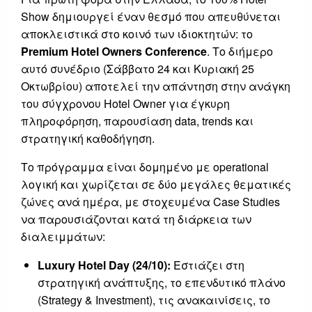
Show δημιουργεί έναν θεσμό που απευθύνεται
αποκλειστικά στο κοινό των ιδιοκτητών: το
Premium Hotel Owners Conference
. Το διήμερο
αυτό συνέδριο (Σάββατο 24 και Κυριακή 25
Οκτωβρίου) αποτελεί την απάντηση στην ανάγκη
του σύγχρονου Hotel Owner για έγκυρη
πληροφόρηση, παρουσίαση data, trends και
στρατηγική καθοδήγηση.
Το πρόγραμμα είναι δομημένο με operational
λογική και χωρίζεται σε δύο μεγάλες θεματικές
ζώνες ανά ημέρα, με στοχευμένα Case Studies
να παρουσιάζονται κατά τη διάρκεια των
διαλειμμάτων:
Luxury Hotel Day (24/10):
Εστιάζει στη
στρατηγική ανάπτυξης, το επενδυτικό πλάνο
(Strategy & Investment), τις ανακαινίσεις, το