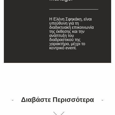
Η Ελένη Σφηκάκη, είναι
υπεύθυνη για τη
διαδικτυακή επικοινωνία
της έκθεσης και την
ανάπτυξη του
διαδραστικού της
χαρακτήρα, μέχρι το
κεντρικό event.
SUBSCRIBE
Διαβάστε Περισσότερα