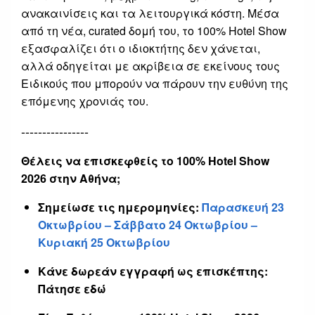
ανακαινίσεις και τα λειτουργικά κόστη. Μέσα
από τη νέα, curated δομή του, το 100% Hotel Show
εξασφαλίζει ότι ο ιδιοκτήτης δεν χάνεται,
αλλά οδηγείται με ακρίβεια σε εκείνους τους
Ειδικούς που μπορούν να πάρουν την ευθύνη της
επόμενης χρονιάς του.
----------------
Θέλεις να επισκεφθείς το 100% Hotel Show
2026 στην Αθήνα;
Σημείωσε τις ημερομηνίες:
Παρασκευή 23
Οκτωβρίου – Σάββατο 24 Οκτωβρίου –
Κυριακή 25 Οκτωβρίου
Κάνε δωρεάν εγγραφή ως επισκέπτης:
Πάτησε εδώ