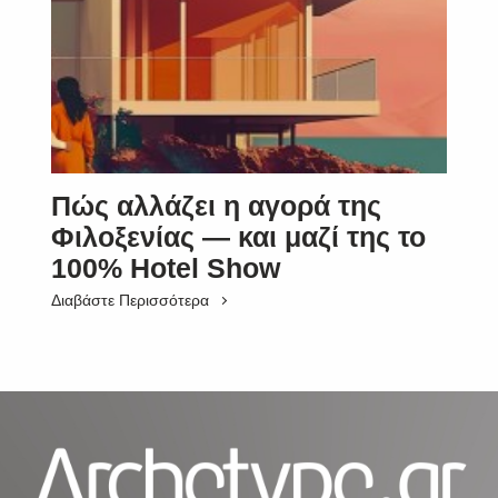
Πώς αλλάζει η αγορά της
Φιλοξενίας — και μαζί της το
100% Hotel Show
Διαβάστε Περισσότερα