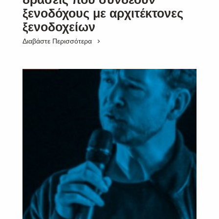
ξενοδόχους με αρχιτέκτονες
ξενοδοχείων
Διαβάστε Περισσότερα