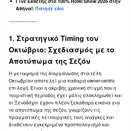
Γίνε Εκθέτης στο 100% Hotel Show 2026 στην
Αθήνα!:
Πάτησε εδώ
----------------
1. Στρατηγικό Timing τον
Οκτώβριο: Σχεδιασμός με το
Αποτύπωμα της Σεζόν
Η μεταφορά της διοργάνωσης στα τέλη
Οκτωβρίου αποτελεί μια καθαρά owner-centric
επιλογή. Είναι η ακριβής χρονική στιγμή που η
τουριστική περίοδος έχει μόλις ολοκληρωθεί και
οι Ξενοδόχοι έχουν πλέον ξεκάθαρη εικόνα για
το αποτύπωμα της σεζόν, γνωρίζουν τις
πραγματικές λειτουργικές τους ανάγκες και
διαθέτουν εγκεκριμένο προϋπολογισμό και