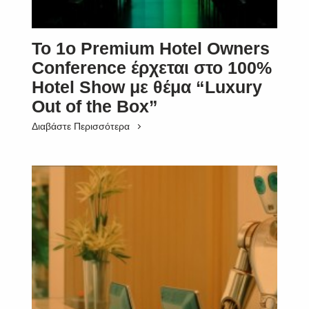
Το 1ο Premium Hotel Owners
Conference έρχεται στο 100%
Hotel Show με θέμα “Luxury
Out of the Box”
Διαβάστε Περισσότερα