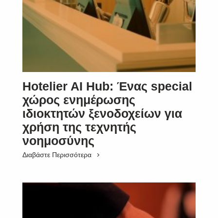
Hotelier AI Hub: Ένας special
χώρος ενημέρωσης
ιδιοκτητών ξενοδοχείων για
χρήση της τεχνητής
νοημοσύνης
Διαβάστε Περισσότερα