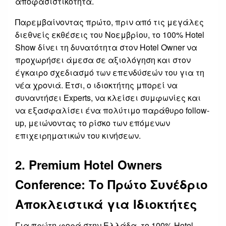
αποφασιστικότητα.
Παρεμβαίνοντας πρώτο, πριν από τις μεγάλες
διεθνείς εκθέσεις του Νοεμβρίου, το 100% Hotel
Show δίνει τη δυνατότητα στον Hotel Owner να
προχωρήσει άμεσα σε αξιολόγηση και στον
έγκαιρο σχεδιασμό των επενδύσεών του για τη
νέα χρονιά. Έτσι, ο ιδιοκτήτης μπορεί να
συναντήσει Experts, να κλείσει συμφωνίες και
να εξασφαλίσει ένα πολύτιμο παράθυρο follow-
up, μειώνοντας το ρίσκο των επόμενων
επιχειρηματικών του κινήσεων.
2. Premium Hotel Owners
Conference: Το Πρώτο Συνέδριο
Αποκλειστικά για Ιδιοκτήτες
Για πρώτη φορά στην Ελλάδα, το 100% Hotel