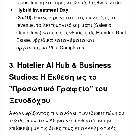
repositioning και την ένταξη σε διεθνή brands.
Hybrid Investment Day
(25/10):
Επικεντρώνεται στις πωλήσεις, το
revenue, το λειτουργικό κομμάτι (Sales &
Operations) και τις επενδύσεις σε Branded Real
Estate, υβριδικά καταλύματα και
οργανωμένα Villa Complexes.
3. Hotelier AI Hub & Business
Studios: Η Έκθεση ως το
"Προσωπικό Γραφείο" του
Ξενοδόχου
Αναγνωρίζοντας την ανάγκη των ιδιοκτητών που
ταξιδεύουν στην Αθήνα να συνδυάσουν την
επίσκεψη με τις δικές τους επαγγελματικές