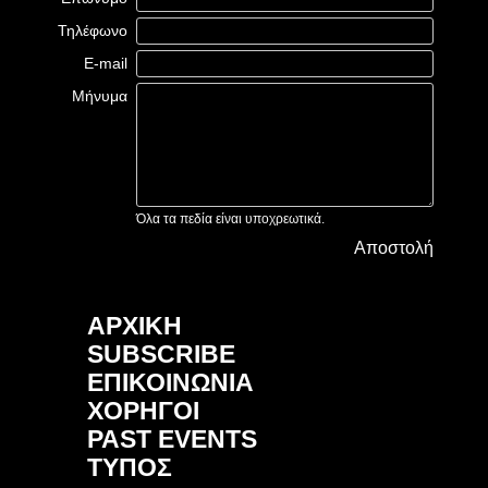
Τηλέφωνο
E-mail
Μήνυμα
Όλα τα πεδία είναι υποχρεωτικά.
Αποστολή
ΑΡΧΙΚΗ
SUBSCRIBE
ΕΠΙΚΟΙΝΩΝΙΑ
ΧΟΡΗΓΟΙ
PAST EVENTS
ΤΥΠΟΣ