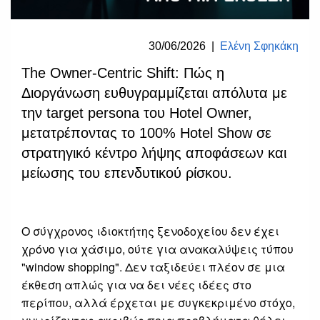
30/06/2026
|
Ελένη Σφηκάκη
The Owner-Centric Shift: Πώς η
Διοργάνωση ευθυγραμμίζεται απόλυτα με
την target persona του Hotel Owner,
μετατρέποντας το 100% Hotel Show σε
στρατηγικό κέντρο λήψης αποφάσεων και
μείωσης του επενδυτικού ρίσκου.
Ο σύγχρονος ιδιοκτήτης ξενοδοχείου δεν έχει
χρόνο για χάσιμο, ούτε για ανακαλύψεις τύπου
"window shopping". Δεν ταξιδεύει πλέον σε μια
έκθεση απλώς για να δει νέες ιδέες στο
περίπου, αλλά έρχεται με συγκεκριμένο στόχο,