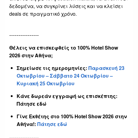
δεδομένα, να συγκρίνει λύσεις και να κλείσει
deals σε πραγματικό χρόνο.
----------------
Θέλεις να επισκεφθείς το 100% Hotel Show
2026 στην Αθήνα;
Σημείωσε τις ημερομηνίες:
Παρασκευή 23
Οκτωβρίου – Σάββατο 24 Οκτωβρίου –
Κυριακή 25 Οκτωβρίου
Κάνε δωρεάν εγγραφή ως επισκέπτης:
Πάτησε εδώ
Γίνε Εκθέτης στο 100% Hotel Show 2026 στην
Αθήνα!:
Πάτησε εδώ
----------------