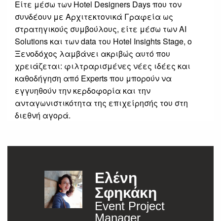
Είτε μέσω των Hotel Designers Days που τον
συνδέουν με Αρχιτεκτονικά Γραφεία ως
στρατηγικούς συμβούλους, είτε μέσω των AI
Solutions και των data του Hotel Insights Stage, ο
Ξενοδόχος λαμβάνει ακριβώς αυτό που
χρειάζεται: φιλτραρισμένες νέες ιδέες και
καθοδήγηση από Experts που μπορούν να
εγγυηθούν την κερδοφορία και την
ανταγωνιστικότητα της επιχείρησής του στη
διεθνή αγορά.
Ελένη
Σφηκάκη
Event Project
Manager