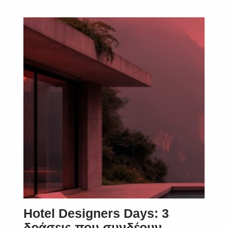
Hotel Designers Days: 3
δράσεις που συνδέουν