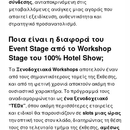
σύνδεσης
, ανταποκρινόμενη στις
μεταβαλλόμενες ανάγκες μιας αγοράς που
απαιτεί εξειδίκευση, αυθεντικότητα και
στρατηγικό προσανατολισμό.
Ποια είναι η διαφορά του
Event Stage από το Workshop
Stage του 100% Hotel Show;
Τα
Ξενοδοχειακά Workshops
αποτελούν έναν
από τους σημαντικότερους τομείς της Έκθεσης,
και από τη φετινή χρονιά αποκτούν ακόμη πιο
ουσιαστικό χαρακτήρα. Το πρόγραμμά τους
αναδιαμορφώνεται ως
ένα ξενοδοχειακό
“TEDx”
, όπου ακόμη περισσότερες εταιρείες
και ειδικοί θα παρουσιάζουν σε
slots μιας ώρας
την οπτική τους στον κλάδο, διατηρώντας τη θέση
τους στο τελευταίο τμήμα της έκθεσης,
αμέσως