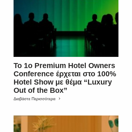
Το 1ο Premium Hotel Owners
Conference έρχεται στο 100%
Hotel Show με θέμα “Luxury
Out of the Box”
Διαβάστε Περισσότερα