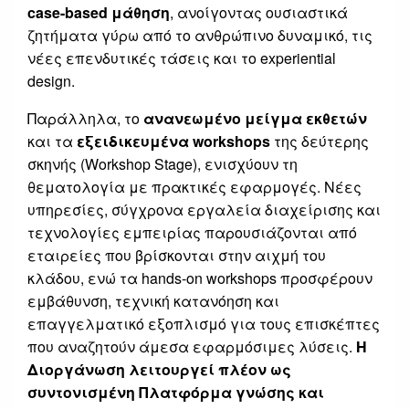
case-based μάθηση
, ανοίγοντας ουσιαστικά
ζητήματα γύρω από το ανθρώπινο δυναμικό, τις
νέες επενδυτικές τάσεις και το experiential
design.
Παράλληλα, το
ανανεωμένο μείγμα εκθετών
και τα
εξειδικευμένα workshops
της δεύτερης
σκηνής (Workshop Stage), ενισχύουν τη
θεματολογία με πρακτικές εφαρμογές. Νέες
υπηρεσίες, σύγχρονα εργαλεία διαχείρισης και
τεχνολογίες εμπειρίας παρουσιάζονται από
εταιρείες που βρίσκονται στην αιχμή του
κλάδου, ενώ τα hands-on workshops προσφέρουν
εμβάθυνση, τεχνική κατανόηση και
επαγγελματικό εξοπλισμό για τους επισκέπτες
που αναζητούν άμεσα εφαρμόσιμες λύσεις.
Η
Διοργάνωση λειτουργεί πλέον ως
συντονισμένη Πλατφόρμα γνώσης και