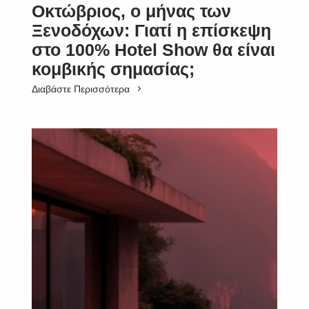
Οκτώβριος, ο μήνας των
Ξενοδόχων: Γιατί η επίσκεψη
στο 100% Hotel Show θα είναι
κομβικής σημασίας;
Διαβάστε Περισσότερα