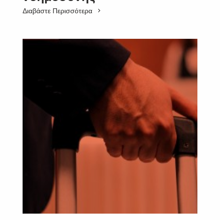
Διαβάστε Περισσότερα