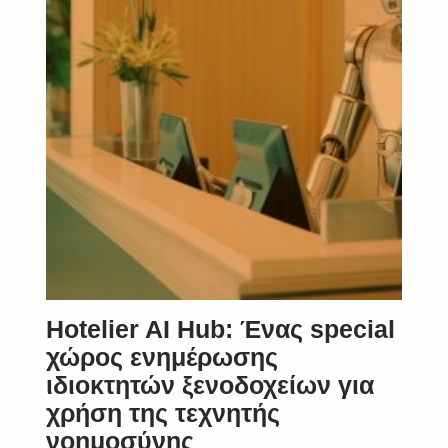
Hotelier AI Hub: Ένας special
χώρος ενημέρωσης
ιδιοκτητών ξενοδοχείων για
χρήση της τεχνητής
νοημοσύνης