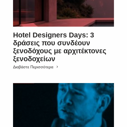
Hotel Designers Days: 3
δράσεις που συνδέουν
ξενοδόχους με αρχιτέκτονες
ξενοδοχείων
Διαβάστε Περισσότερα