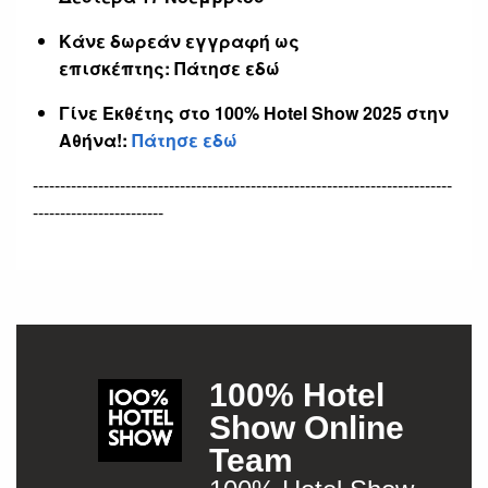
Κάνε δωρεάν εγγραφή ως
επισκέπτης:
Πάτησε εδώ
Γίνε Εκθέτης στο 100% Hotel Show 2025 στην
Αθήνα!:
Πάτησε εδώ
-----------------------------------------------------------------------------
------------------------
100% Hotel
Show Online
Team