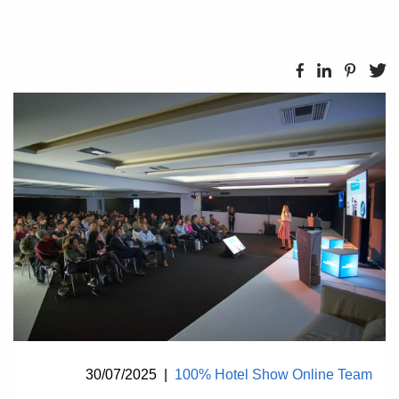
30/07/2025
|
100% Hotel Show Online Team