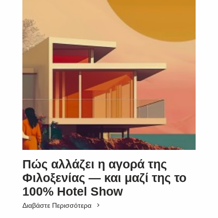
Πώς αλλάζει η αγορά της
Φιλοξενίας — και μαζί της το
100% Hotel Show
Διαβάστε Περισσότερα