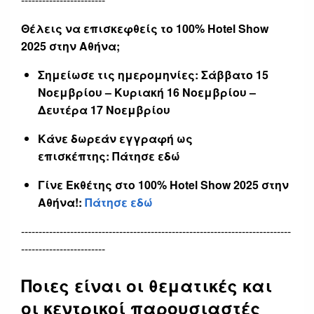
Θέλεις να επισκεφθείς το 100% Hotel Show
2025 στην Αθήνα;
Σημείωσε τις ημερομηνίες:
Σάββατο 15
Νοεμβρίου – Κυριακή 16 Νοεμβρίου –
Δευτέρα 17 Νοεμβρίου
Κάνε δωρεάν εγγραφή ως
επισκέπτης:
Πάτησε εδώ
Γίνε Εκθέτης στο 100% Hotel Show 2025 στην
Αθήνα!:
Πάτησε εδώ
-----------------------------------------------------------------------------
------------------------
Ποιες είναι οι θεματικές και
οι κεντρικοί παρουσιαστές