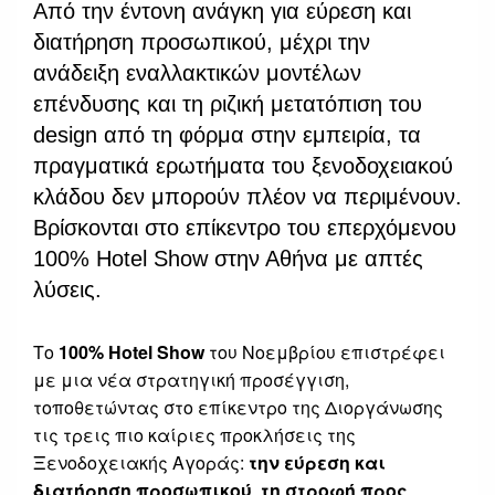
Από την έντονη ανάγκη για εύρεση και
διατήρηση προσωπικού, μέχρι την
ανάδειξη εναλλακτικών μοντέλων
επένδυσης και τη ριζική μετατόπιση του
design από τη φόρμα στην εμπειρία, τα
πραγματικά ερωτήματα του ξενοδοχειακού
κλάδου δεν μπορούν πλέον να περιμένουν.
Βρίσκονται στο επίκεντρο του επερχόμενου
100% Hotel Show στην Αθήνα με απτές
λύσεις.
Το
100% Hotel Show
του Νοεμβρίου επιστρέφει
με μια νέα στρατηγική προσέγγιση,
τοποθετώντας στο επίκεντρο της Διοργάνωσης
τις τρεις πιο καίριες προκλήσεις της
Ξενοδοχειακής Αγοράς:
την εύρεση και
διατήρηση προσωπικού
,
τη στροφή προς