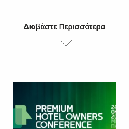
Διαβάστε Περισσότερα