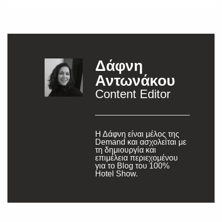
Δάφνη
Αντωνάκου
Content Editor
Η Δάφνη είναι μέλος της
Demand και ασχολείται με
τη δημιουργία και
επιμέλεια περιεχομένου
για το Blog του 100%
Hotel Show.