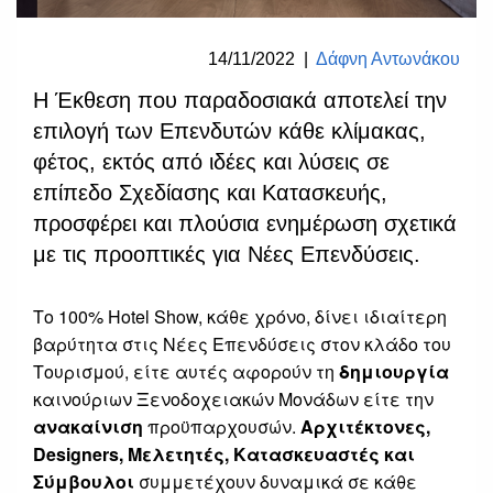
14/11/2022
|
Δάφνη Αντωνάκου
Η Έκθεση που παραδοσιακά αποτελεί την
επιλογή των Επενδυτών κάθε κλίμακας,
φέτος, εκτός από ιδέες και λύσεις σε
επίπεδο Σχεδίασης και Κατασκευής,
προσφέρει και πλούσια ενημέρωση σχετικά
με τις προοπτικές για Νέες Επενδύσεις.
Το 100% Hotel Show, κάθε χρόνο, δίνει ιδιαίτερη
βαρύτητα στις Νέες Επενδύσεις στον κλάδο του
Τουρισμού, είτε αυτές αφορούν τη
δημιουργία
καινούριων Ξενοδοχειακών Μονάδων είτε την
ανακαίνιση
προϋπαρχουσών.
Αρχιτέκτονες,
Designers
, Μελετητές, Κατασκευαστές και
Σύμβουλοι
συμμετέχουν δυναμικά σε κάθε