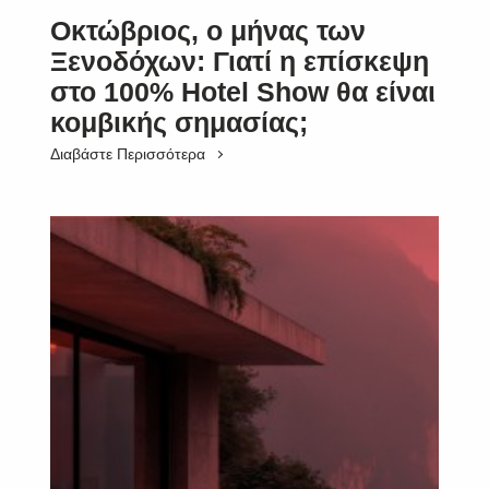
Οκτώβριος, ο μήνας των
Ξενοδόχων: Γιατί η επίσκεψη
στο 100% Hotel Show θα είναι
κομβικής σημασίας;
Διαβάστε Περισσότερα