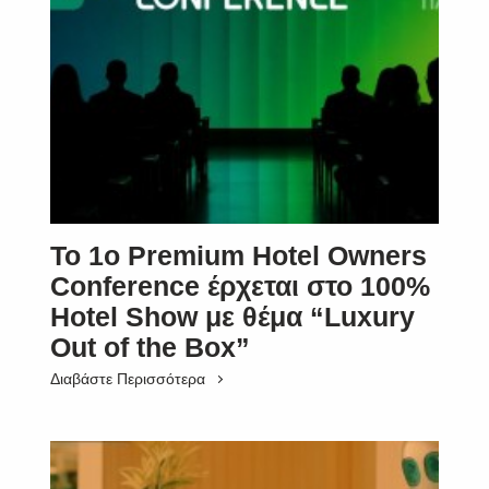
SUBSCRIBE
Το 1ο Premium Hotel Owners
Conference έρχεται στο 100%
Hotel Show με θέμα “Luxury
Out of the Box”
Διαβάστε Περισσότερα