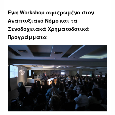
Ένα
Workshop
αφιερωμένο στον
Αναπτυξιακό Νόμο και τα
Ξενοδοχειακά Χρηματοδοτικά
Προγράμματα