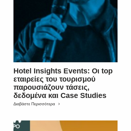
Hotel Insights Events: Οι top
εταιρείες του τουρισμού
παρουσιάζουν τάσεις,
δεδομένα και Case Studies
Διαβάστε Περισσότερα