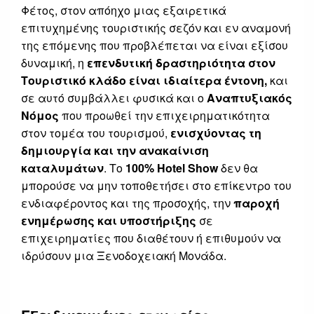
Φέτος, στον απόηχο μιας εξαιρετικά
επιτυχημένης τουριστικής σεζόν και εν αναμονή
της επόμενης που προβλέπεται να είναι εξίσου
δυναμική, η
επενδυτική δραστηριότητα στον
Τουριστικό κλάδο είναι ιδιαίτερα έντονη,
και
σε αυτό συμβάλλει φυσικά και ο
Αναπτυξιακός
Νόμος
που προωθεί την επιχειρηματικότητα
στον τομέα του τουρισμού,
ενισχύοντας τη
δημιουργία και την ανακαίνιση
καταλυμάτων
. Το
100%
Hotel
Show
δεν θα
μπορούσε να μην τοποθετήσει στο επίκεντρο του
ενδιαφέροντος και της προσοχής, την
παροχή
ενημέρωσης και υποστήριξης
σε
επιχειρηματίες που διαθέτουν ή επιθυμούν να
ιδρύσουν μια Ξενοδοχειακή Μονάδα.