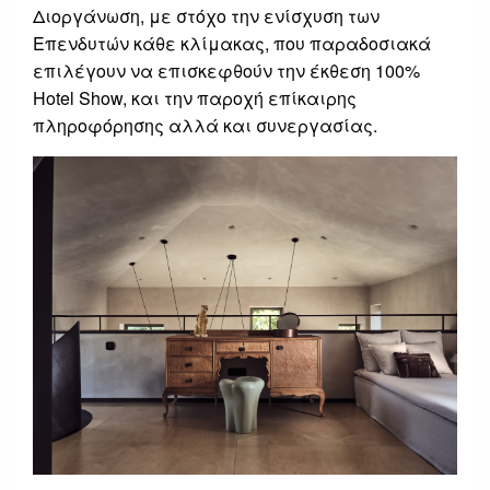
Διοργάνωση, με στόχο την ενίσχυση των
Επενδυτών κάθε κλίμακας, που παραδοσιακά
επιλέγουν να επισκεφθούν την έκθεση 100%
Hotel Show, και την παροχή επίκαιρης
πληροφόρησης αλλά και συνεργασίας.