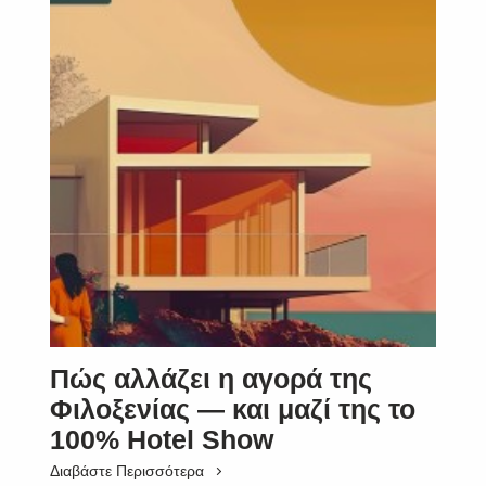
Πώς αλλάζει η αγορά της
Φιλοξενίας — και μαζί της το
100% Hotel Show
Διαβάστε Περισσότερα