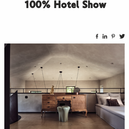
100% Hotel Show