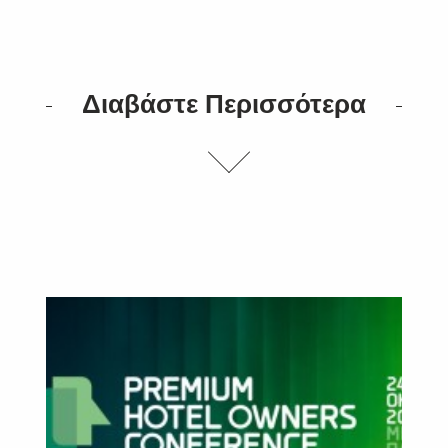
Διαβάστε Περισσότερα