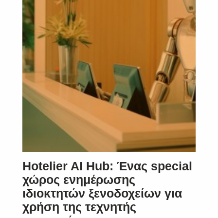
Hotelier AI Hub: Ένας special
χώρος ενημέρωσης
ιδιοκτητών ξενοδοχείων για
χρήση της τεχνητής