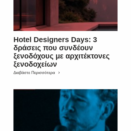
Hotel Designers Days: 3
δράσεις που συνδέουν
ξενοδόχους με αρχιτέκτονες
ξενοδοχείων
Διαβάστε Περισσότερα